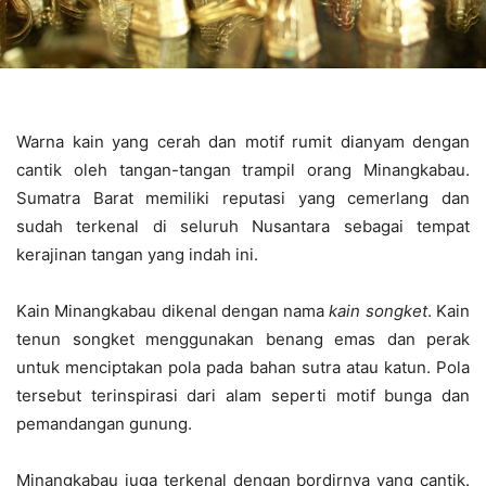
Warna kain yang cerah dan motif rumit dianyam dengan
cantik oleh tangan-tangan trampil orang Minangkabau.
Sumatra Barat memiliki reputasi yang cemerlang dan
sudah terkenal di seluruh Nusantara sebagai tempat
kerajinan tangan yang indah ini.
Kain Minangkabau dikenal dengan nama
kain songket
. Kain
tenun songket menggunakan benang emas dan perak
untuk menciptakan pola pada bahan sutra atau katun. Pola
tersebut terinspirasi dari alam seperti motif bunga dan
pemandangan gunung.
Minangkabau juga terkenal dengan bordirnya yang cantik.