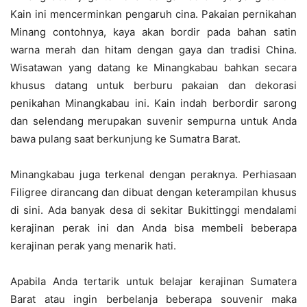
Kain ini mencerminkan pengaruh cina. Pakaian pernikahan
Minang contohnya, kaya akan bordir pada bahan satin
warna merah dan hitam dengan gaya dan tradisi China.
Wisatawan yang datang ke Minangkabau bahkan secara
khusus datang untuk berburu pakaian dan dekorasi
penikahan Minangkabau ini. Kain indah berbordir sarong
dan selendang merupakan suvenir sempurna untuk Anda
bawa pulang saat berkunjung ke Sumatra Barat.
Minangkabau juga terkenal dengan peraknya. Perhiasaan
Filigree dirancang dan dibuat dengan keterampilan khusus
di sini. Ada banyak desa di sekitar Bukittinggi mendalami
kerajinan perak ini dan Anda bisa membeli beberapa
kerajinan perak yang menarik hati.
Apabila Anda tertarik untuk belajar kerajinan Sumatera
Barat atau ingin berbelanja beberapa souvenir maka