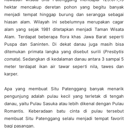
hektar mencakup deretan pohon yang begitu banyak
menjadi tempat hinggap burung dan serangga sebagai
hiasan alam. Wilayah ini sebelumnya merupakan cagar
alam yang sejak 1981 ditetapkan menjadi Taman Wisata
Alam. Terdapat beberapa flora khas Jawa Barat seperti
Puspa dan Saninten. Di dekat danau juga masih bisa
ditemukan primata langka yang disebut surili (
Presbytis
comata
). Sedangkan di kedalaman danau antara 3 sampai 5
meter terdapat ikan air tawar seperti nila, tawes dan
karper.
Apa yang membuat Situ Patenggang banyak menarik
pengunjung adalah pulau kecil yang terletak di tengah
danau, yaitu Pulau Sasuka atau lebih dikenal dengan Pulau
Romantis. Keberadaan batu cinta di pulau tersebut
membuat Situ Patenggang selalu menjadi tempat favorit
bagi pasangan.