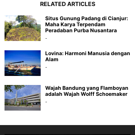
RELATED ARTICLES
Situs Gunung Padang di Cianjur:
Maha Karya Terpendam
Peradaban Purba Nusantara
-
Lovina: Harmoni Manusia dengan
Alam
-
Wajah Bandung yang Flamboyan
adalah Wajah Wolff Schoemaker
-