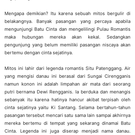
Mengapa demikian? Itu karena sebuah mitos bergulir di
belakangnya. Banyak pasangan yang percaya apabila
mengunjungi Batu Cinta dan mengelilingi Pulau Romantis
maka hubungan mereka akan kekal. Sedangkan
pengunjung yang belum memiliki pasangan niscaya akan
bertemu dengan cinta sejatinya.
Mitos ini lahir dari legenda romantis Situ Patenggang. Air
yang mengisi danau ini berasal dari Sungai Cirengganis
namun konon ini adalah limpahan air mata dari seorang
putri bernama Dewi Rengganis. Ia berduka dan menangis
sebanyak itu karena hatinya hancur akibat terpisah oleh
cinta sejatinya yaitu Ki Santang. Selama bertahun-tahun
pasangan tersebut mencari satu sama lain sampai akhirnya
mereka bertemu di tempat yang sekarang dinamai Batu
Cinta. Legenda ini juga diserap menjadi nama danau.