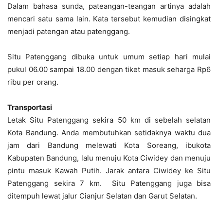
Dalam bahasa sunda, pateangan-teangan artinya adalah
mencari satu sama lain. Kata tersebut kemudian disingkat
menjadi patengan atau patenggang.
Situ Patenggang dibuka untuk umum setiap hari mulai
pukul 06.00 sampai 18.00 dengan tiket masuk seharga Rp6
ribu per orang.
Transportasi
Letak Situ Patenggang sekira 50 km di sebelah selatan
Kota Bandung. Anda membutuhkan setidaknya waktu dua
jam dari Bandung melewati Kota Soreang, ibukota
Kabupaten Bandung, lalu menuju Kota Ciwidey dan menuju
pintu masuk Kawah Putih. Jarak antara Ciwidey ke Situ
Patenggang sekira 7 km. Situ Patenggang juga bisa
ditempuh lewat jalur Cianjur Selatan dan Garut Selatan.