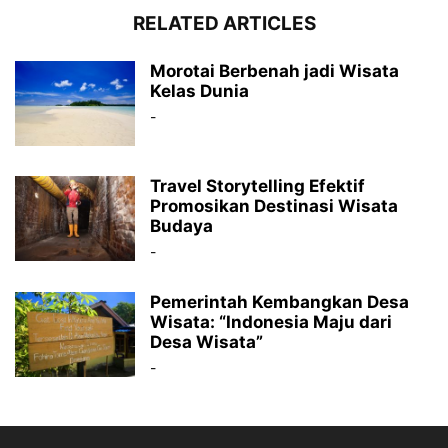
RELATED ARTICLES
Morotai Berbenah jadi Wisata
Kelas Dunia
-
Travel Storytelling Efektif
Promosikan Destinasi Wisata
Budaya
-
Pemerintah Kembangkan Desa
Wisata: “Indonesia Maju dari
Desa Wisata”
-