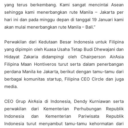
yang terus berkembang. Kami sangat mencintai Asean
sehingga kami menerbangkan rute Manila – Jakarta per
hari ini dan pada minggu depan di tanggal 19 Januari kami
akan mulai menerbangkan rute Manila – Bali.”
Perwakilan dari Kedutaan Besar Indonesia untuk Filipina
yang dipimpin oleh Kuasa Usaha Tetap Budi Dhewajani dan
Hidayat Zakaria didampingi oleh Chairperson AirAsia
Filipina Maan Hontiveros turut serta dalam penerbangan
perdana Manila ke Jakarta, berikut dengan tamu-tamu dari
berbagai komunitas startup, Filipina CEO Circle dan juga
media.
CEO Grup AirAsia di Indonesia, Dendy Kurniawan serta
perwakilan dari Kementerian Perhubungan Republik
Indonesia dan Kementerian Pariwisata Republik
Indonesia turut menyambut tamu-tamu kehormatan dari