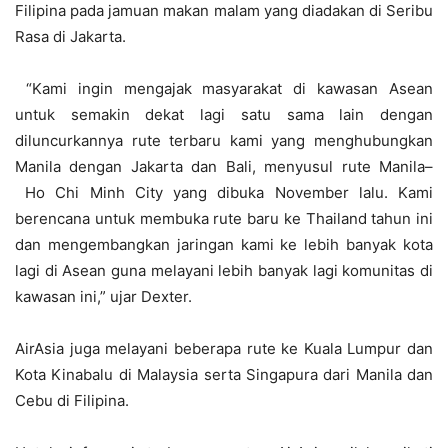
Filipina pada jamuan makan malam yang diadakan di Seribu
Rasa di Jakarta.
“Kami ingin mengajak masyarakat di kawasan Asean
untuk semakin dekat lagi satu sama lain dengan
diluncurkannya rute terbaru kami yang menghubungkan
Manila dengan Jakarta dan Bali, menyusul rute Manila–
Ho Chi Minh City yang dibuka November lalu. Kami
berencana untuk membuka rute baru ke Thailand tahun ini
dan mengembangkan jaringan kami ke lebih banyak kota
lagi di Asean guna melayani lebih banyak lagi komunitas di
kawasan ini,” ujar Dexter.
AirAsia juga melayani beberapa rute ke Kuala Lumpur dan
Kota Kinabalu di Malaysia serta Singapura dari Manila dan
Cebu di Filipina.