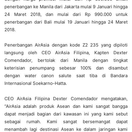
penerbangan ke Manila dari Jakarta mulai 9 Januari hingga
24 Maret 2018, dan mulai dari Rp 990.000 untuk
penerbangan dari Bali mulai 19 Januari hingga 24 Maret
2018.
Penerbangan AirAsia dengan kode Z2 235 yang dipiloti
langsung oleh CEO AirAsia Filipina, Kapten Dexter
Comendador, bertolak dari Manila dengan tingkat
keterisian penumpang sebesar 100% dan disambut
dengan water canon salute saat tiba di Bandara
Internasional Soekarno-Hatta.
CEO AirAsia Filipina Dexter Comendador mengatakan,
“AirAsia adalah produk Asean dan kami sangat bangga
dapat menjadi bagian dari kawasan ini yang kami sebut
sebagai rumah. Kami sangat bersemangat dapat
menambah lagi destinasi Asean ke dalam jaringan kami