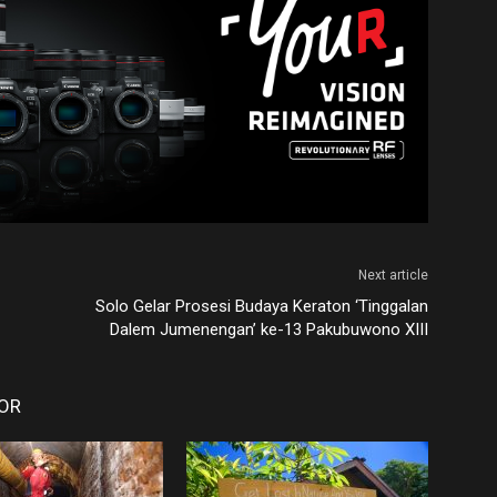
Next article
Solo Gelar Prosesi Budaya Keraton ‘Tinggalan
Dalem Jumenengan’ ke-13 Pakubuwono XIII
OR