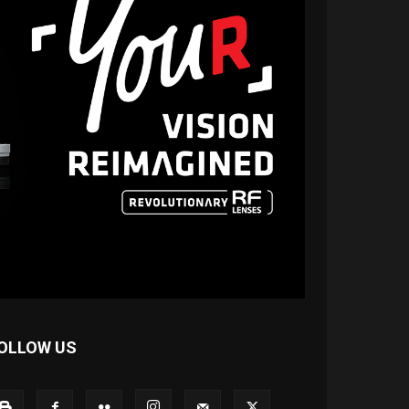
OLLOW US