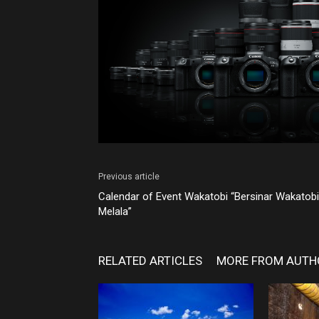
Previous article
Calendar of Event Wakatobi “Bersinar Wakatobi
Melala”
RELATED ARTICLES
MORE FROM AUTH