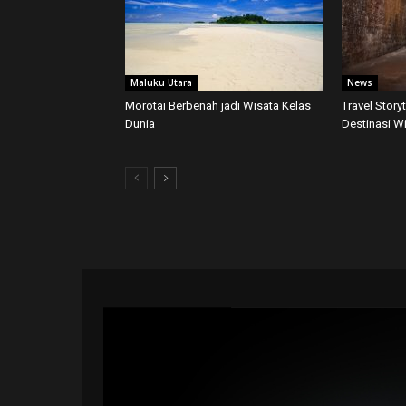
Maluku Utara
News
Morotai Berbenah jadi Wisata Kelas
Travel Story
Dunia
Destinasi W