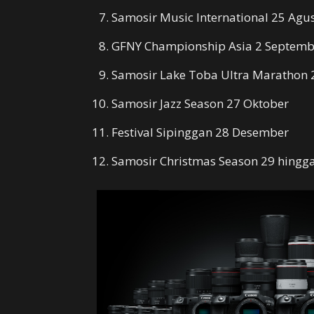
Samosir Music International 25 Agu
GFNY Championship Asia 2 Septemb
Samosir Lake Toba Ultra Marathon 
Samosir Jazz Season 27 Oktober
Festival Sipinggan 28 Desember
Samosir Christmas Season 29 hingg