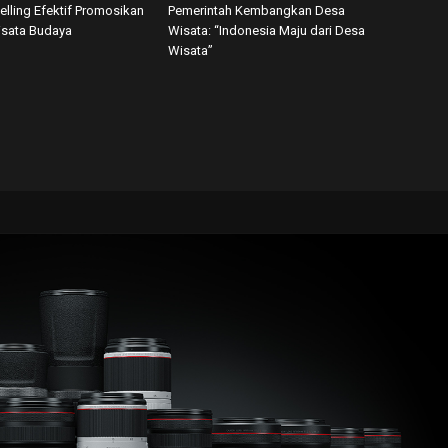
telling Efektif Promosikan
Pemerintah Kembangkan Desa
isata Budaya
Wisata: “Indonesia Maju dari Desa
Wisata”