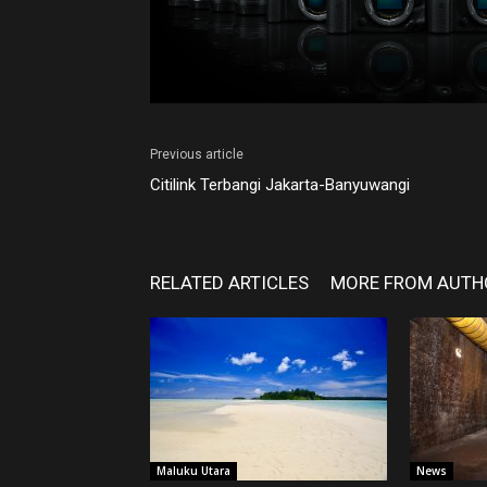
Previous article
Citilink Terbangi Jakarta-Banyuwangi
RELATED ARTICLES
MORE FROM AUTH
Maluku Utara
News