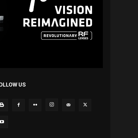
OLLOW US