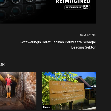
Next article
Kotawaringin Barat Jadikan Pariwisata Sebagai
Leading Sektor
OR
News