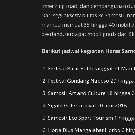
inner ring road, dan pembangunan dua
Dari segi aksestabilitas ke Samosir, na
mampu memuat 35 hingga 40 mobil de
overland, terdapat mobil gratis dari Si
Berikut jadwal kegiatan Horas Samos
Festival Pasir Putih tanggal 31 Mare
Festival Gondang Naposo 27 hingga 
Samosir Art and Culture 18 hingga 2
Sigale-Gale Carnival 20 Juni 2018
Samosir Eco Sport Tourism 1 hingga 
Horja Bius Mangalahat Horbo 6 hing