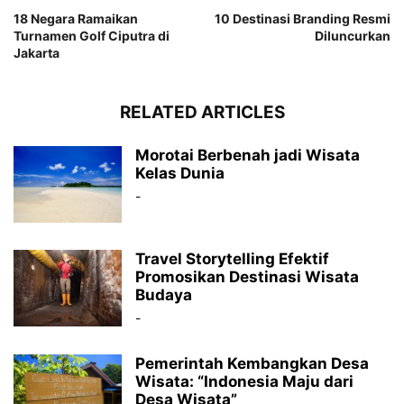
18 Negara Ramaikan
10 Destinasi Branding Resmi
Turnamen Golf Ciputra di
Diluncurkan
Jakarta
RELATED ARTICLES
Morotai Berbenah jadi Wisata
Kelas Dunia
-
Travel Storytelling Efektif
Promosikan Destinasi Wisata
Budaya
-
Pemerintah Kembangkan Desa
Wisata: “Indonesia Maju dari
Desa Wisata”