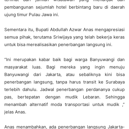
pembangunan sejumlah hotel berbintang baru di daerah
ujung timur Pulau Jawa ini.
Sementara itu, Bupati Abdullah Azwar Anas mengapresiasi
semua pihak, terutama Sriwijaya yang telah bekerja keras
untuk bisa merealisasikan penerbangan langsung ini.
“Ini merupakan kabar baik bagi warga Banyuwangi dan
masyarakat luas. Bagi mereka yang ingin menuju
Banyuwangi dari Jakarta, atau sebaliknya ‎kini bisa
penerbangan langsung, tanpa harus transit ke Surabaya
terlebih dahulu. Jadwal penerbangan perdananya cukup
pas, bertepatan dengan mudik Lebaran. Sehingga
menambah alternatif moda transportasi untuk mudik ,”
jelas Anas.
Anas menambahkan, ada penerbangan langsung Jakarta-