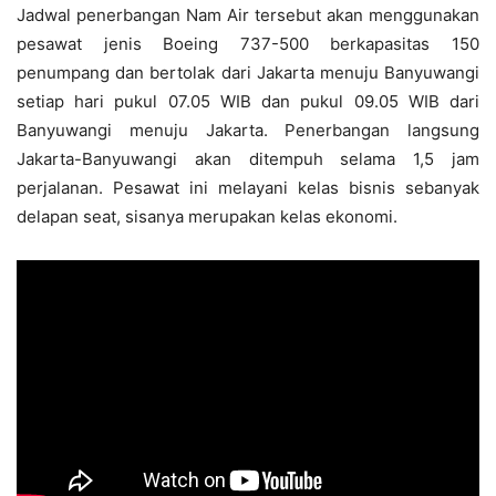
Jadwal penerbangan Nam Air tersebut akan menggunakan
pesawat jenis Boeing 737-500 berkapasitas 150
penumpang dan bertolak dari Jakarta menuju Banyuwangi
setiap hari pukul 07.05 WIB dan pukul 09.05 WIB dari
Banyuwangi menuju Jakarta. Penerbangan langsung
Jakarta-Banyuwangi akan ditempuh selama 1,5 jam
perjalanan. Pesawat ini melayani kelas bisnis sebanyak
delapan seat, sisanya merupakan kelas ekonomi.