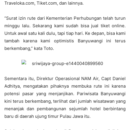
Traveloka.com, Tiket.com, dan lainnya.
“Surat izin rute dari Kementerian Perhubungan telah turun
minggu lalu. Sekarang kami sudah bisa jual tiket online.
Untuk awal satu kali dulu, tapi tiap hari. Ke depan, bisa kami
tambah karena kami optimistis Banyuwangi ini terus
berkembang,” kata Toto.
Sementara itu, Direktur Operasional NAM Air, Capt Daniel
Adhitya, mengatakan pihaknya membuka rute ini karena
potensi pasar yang menjanjikan. Pariwisata Banyuwangi
kini terus berkembang, terlihat dari jumlah wisatawan yang
menanjak dan pembangunan sejumlah hotel berbintang
baru di daerah ujung timur Pulau Jawa itu.