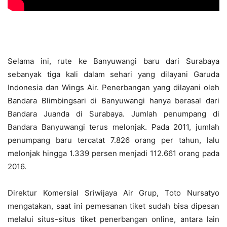
Selama ini, rute ke Banyuwangi baru dari Surabaya
sebanyak tiga kali dalam sehari yang dilayani Garuda
Indonesia dan Wings Air. Penerbangan yang dilayani oleh
Bandara Blimbingsari di Banyuwangi hanya berasal dari
Bandara Juanda di Surabaya. Jumlah penumpang di
Bandara Banyuwangi terus melonjak. Pada 2011, jumlah
penumpang baru tercatat 7.826 orang per tahun, lalu
melonjak hingga 1.339 persen menjadi 112.661 orang pada
2016.
Direktur Komersial Sriwijaya Air Grup, Toto Nursatyo
mengatakan, saat ini pemesanan tiket sudah bisa dipesan
melalui situs-situs tiket penerbangan online, antara lain