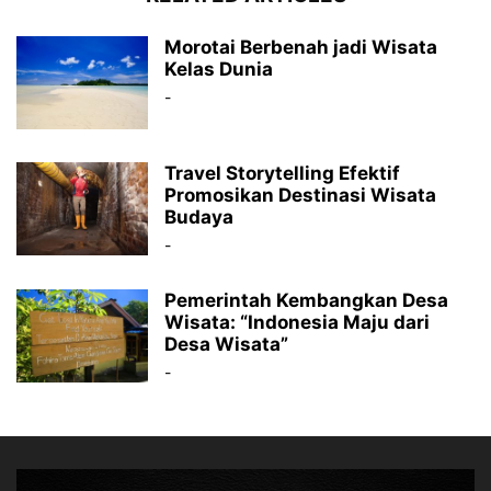
Morotai Berbenah jadi Wisata
Kelas Dunia
-
Travel Storytelling Efektif
Promosikan Destinasi Wisata
Budaya
-
Pemerintah Kembangkan Desa
Wisata: “Indonesia Maju dari
Desa Wisata”
-