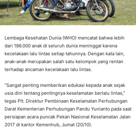
Lembaga Kesehatan Dunia (WHO) mencatat bahwa lebih
dari 186.000 anak di seluruh dunia meninggal karena
kecelakaan lalu lintas setiap tahunnya. Dengan kata lain,
anak-anak merupakan salah satu kelompok yang rentan
terhadap ancaman kecelakaan lalu lintas.
“Sangat penting memberikan edukasi kepada anak sejak
usia dini tentang pentingnya keselamatan berlalu lintas,”
tegas Plt. Direktur Pembinaan Keselamatan Perhubungan
Darat Kementerian Perhubungan Pandu Yunianto pada saat
persiapan acara puncak Pekan Nasional Keselamatan Jalan
2017 di kantor Kemenhub, Jumat (20/10).