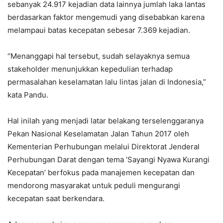
sebanyak 24.917 kejadian data lainnya jumlah laka lantas
berdasarkan faktor mengemudi yang disebabkan karena
melampaui batas kecepatan sebesar 7.369 kejadian.
“Menanggapi hal tersebut, sudah selayaknya semua
stakeholder menunjukkan kepedulian terhadap
permasalahan keselamatan lalu lintas jalan di Indonesia,”
kata Pandu.
Hal inilah yang menjadi latar belakang terselenggaranya
Pekan Nasional Keselamatan Jalan Tahun 2017 oleh
Kementerian Perhubungan melalui Direktorat Jenderal
Perhubungan Darat dengan tema ‘Sayangi Nyawa Kurangi
Kecepatan’ berfokus pada manajemen kecepatan dan
mendorong masyarakat untuk peduli mengurangi
kecepatan saat berkendara.