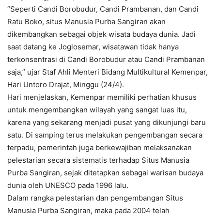
“Seperti Candi Borobudur, Candi Prambanan, dan Candi
Ratu Boko, situs Manusia Purba Sangiran akan
dikembangkan sebagai objek wisata budaya dunia. Jadi
saat datang ke Joglosemar, wisatawan tidak hanya
terkonsentrasi di Candi Borobudur atau Candi Prambanan
saja,” ujar Staf Ahli Menteri Bidang Multikultural Kemenpar,
Hari Untoro Drajat, Minggu (24/4).
Hari menjelaskan, Kemenpar memiliki perhatian khusus
untuk mengembangkan wilayah yang sangat luas itu,
karena yang sekarang menjadi pusat yang dikunjungi baru
satu. Di samping terus melakukan pengembangan secara
terpadu, pemerintah juga berkewajiban melaksanakan
pelestarian secara sistematis terhadap Situs Manusia
Purba Sangiran, sejak ditetapkan sebagai warisan budaya
dunia oleh UNESCO pada 1996 lalu.
Dalam rangka pelestarian dan pengembangan Situs
Manusia Purba Sangiran, maka pada 2004 telah