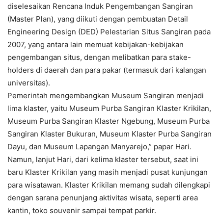
diselesaikan Rencana Induk Pengembangan Sangiran
(Master Plan), yang diikuti dengan pembuatan Detail
Engineering Design (DED) Pelestarian Situs Sangiran pada
2007, yang antara lain memuat kebijakan-kebijakan
pengembangan situs, dengan melibatkan para stake-
holders di daerah dan para pakar (termasuk dari kalangan
universitas).
Pemerintah mengembangkan Museum Sangiran menjadi
lima klaster, yaitu Museum Purba Sangiran Klaster Krikilan,
Museum Purba Sangiran Klaster Ngebung, Museum Purba
Sangiran Klaster Bukuran, Museum Klaster Purba Sangiran
Dayu, dan Museum Lapangan Manyarejo,” papar Hari.
Namun, lanjut Hari, dari kelima klaster tersebut, saat ini
baru Klaster Krikilan yang masih menjadi pusat kunjungan
para wisatawan. Klaster Krikilan memang sudah dilengkapi
dengan sarana penunjang aktivitas wisata, seperti area
kantin, toko souvenir sampai tempat parkir.