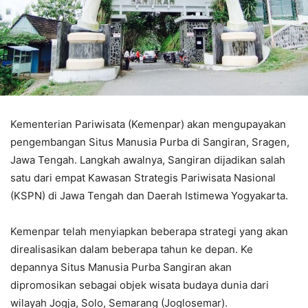
Kementerian Pariwisata (Kemenpar) akan mengupayakan
pengembangan Situs Manusia Purba di Sangiran, Sragen,
Jawa Tengah. Langkah awalnya, Sangiran dijadikan salah
satu dari empat Kawasan Strategis Pariwisata Nasional
(KSPN) di Jawa Tengah dan Daerah Istimewa Yogyakarta.
Kemenpar telah menyiapkan beberapa strategi yang akan
direalisasikan dalam beberapa tahun ke depan. Ke
depannya Situs Manusia Purba Sangiran akan
dipromosikan sebagai objek wisata budaya dunia dari
wilayah Jogja, Solo, Semarang (Joglosemar).