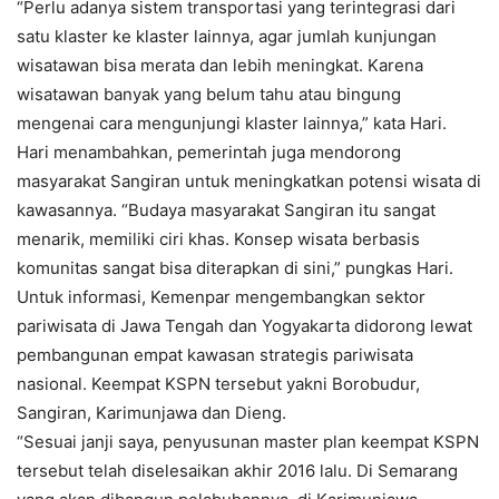
“Perlu adanya sistem transportasi yang terintegrasi dari
satu klaster ke klaster lainnya, agar jumlah kunjungan
wisatawan bisa merata dan lebih meningkat. Karena
wisatawan banyak yang belum tahu atau bingung
mengenai cara mengunjungi klaster lainnya,” kata Hari.
Hari menambahkan, pemerintah juga mendorong
masyarakat Sangiran untuk meningkatkan potensi wisata di
kawasannya. “Budaya masyarakat Sangiran itu sangat
menarik, memiliki ciri khas. Konsep wisata berbasis
komunitas sangat bisa diterapkan di sini,” pungkas Hari.
Untuk informasi, Kemenpar mengembangkan sektor
pariwisata di Jawa Tengah dan Yogyakarta didorong lewat
pembangunan empat kawasan strategis pariwisata
nasional. Keempat KSPN tersebut yakni Borobudur,
Sangiran, Karimunjawa dan Dieng.
“Sesuai janji saya, penyusunan master plan keempat KSPN
tersebut telah diselesaikan akhir 2016 lalu. Di Semarang