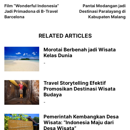
Film “Wonderful Indonesia”
Pantai Modangan jadi
Jadi Primadona di B-Travel
Destinasi Paralayang di
Barcelona
Kabupaten Malang
RELATED ARTICLES
Morotai Berbenah jadi Wisata
Kelas Dunia
-
Travel Storytelling Efektif
Promosikan Destinasi Wisata
Budaya
-
Pemerintah Kembangkan Desa
Wisata: “Indonesia Maju dari
Desa Wisata”