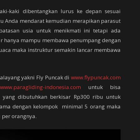
aki-kaki dibentangkan lurus ke depan sesuai
tu Anda mendarat kemudian merapikan parasut
 batasan usia untuk menikmati ini tetapi ada
uktur hanya mampu membawa penumpang dengan
cuaca maka instruktur semakin lancar membawa
layang yakni Fly Puncak di
www.flypuncak.com
www.paragliding-indonesia.com
untuk bisa
 yang dibutuhkan berkisar Rp300 ribu untuk
ersama dengan kelompok minimal 5 orang maka
 per orangnya.