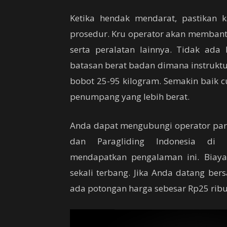
Ketika hendak mendarat, pastikan k
prosedur. Kru operator akan memban
serta peralatan lainnya. Tidak ada
batasan berat badan dimana instr
bobot 25-95 kilogram. Semakin baik 
penumpang yang lebih berat.
Anda dapat mengubungi operator para
dan Paragliding Indonesia di
mendapatkan pengalaman ini. Biaya
sekali terbang. Jika Anda datang b
ada potongan harga sebesar Rp25 ribu