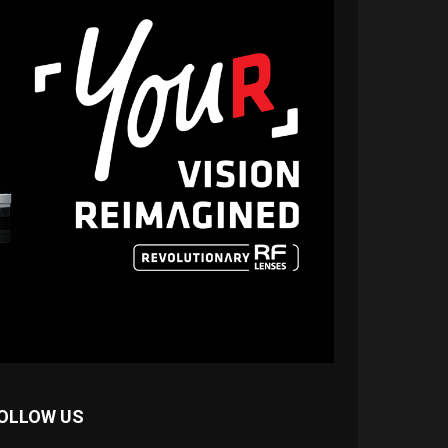
OLLOW US