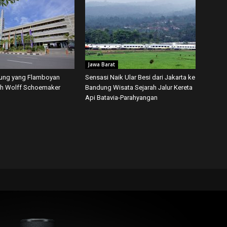
Jawa Barat
ung yang Flamboyan
Sensasi Naik Ular Besi dari Jakarta ke
ah Wolff Schoemaker
Bandung Wisata Sejarah Jalur Kereta
Api Batavia-Parahyangan