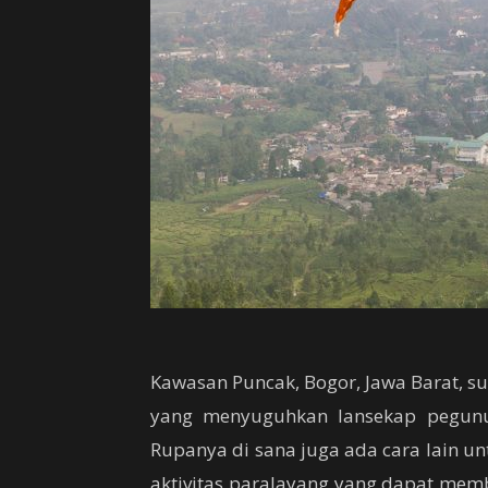
Kawasan Puncak, Bogor, Jawa Barat, s
yang menyuguhkan lansekap pegunu
Rupanya di sana juga ada cara lain u
aktivitas paralayang yang dapat memb