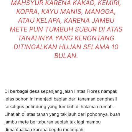
MAHSYUR KARENA KAKAO, KEMIRI,
KOPRA, KAYU MANIS, MANGGA,
ATAU KELAPA, KARENA JAMBU
METE PUN TUMBUH SUBUR DI ATAS
TANAHNYA YANG KERONTANG
DITINGALKAN HUJAN SELAMA 10
BULAN.
Di berbagai desa sepanjang jalan lintas Flores nampak
jelas pohon ini menjadi bagian dari tanaman penghasil
sekaligus pelindung yang tumbuh di halaman rumah.
Lihatlah di atas tanah yang tak jauh dari pohonnya, buah
jambu mete bertaburan seolah tak lagi mampu
dimanfaatkan karena begitu melimpah.