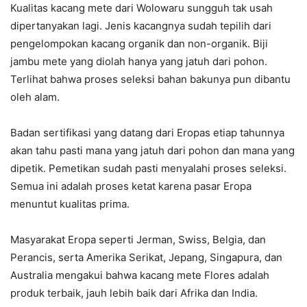
Kualitas kacang mete dari Wolowaru sungguh tak usah
dipertanyakan lagi. Jenis kacangnya sudah tepilih dari
pengelompokan kacang organik dan non-organik. Biji
jambu mete yang diolah hanya yang jatuh dari pohon.
Terlihat bahwa proses seleksi bahan bakunya pun dibantu
oleh alam.
Badan sertifikasi yang datang dari Eropas etiap tahunnya
akan tahu pasti mana yang jatuh dari pohon dan mana yang
dipetik. Pemetikan sudah pasti menyalahi proses seleksi.
Semua ini adalah proses ketat karena pasar Eropa
menuntut kualitas prima.
Masyarakat Eropa seperti Jerman, Swiss, Belgia, dan
Perancis, serta Amerika Serikat, Jepang, Singapura, dan
Australia mengakui bahwa kacang mete Flores adalah
produk terbaik, jauh lebih baik dari Afrika dan India.