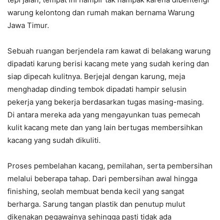
warung kelontong dan rumah makan bernama Warung
Jawa Timur.
Sebuah ruangan berjendela ram kawat di belakang warung
dipadati karung berisi kacang mete yang sudah kering dan
siap dipecah kulitnya. Berjejal dengan karung, meja
menghadap dinding tembok dipadati hampir selusin
pekerja yang bekerja berdasarkan tugas masing-masing.
Di antara mereka ada yang mengayunkan tuas pemecah
kulit kacang mete dan yang lain bertugas membersihkan
kacang yang sudah dikuliti.
Proses pembelahan kacang, pemilahan, serta pembersihan
melalui beberapa tahap. Dari pembersihan awal hingga
finishing, seolah membuat benda kecil yang sangat
berharga. Sarung tangan plastik dan penutup mulut
dikenakan pegawainya sehingga pasti tidak ada