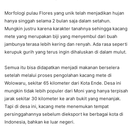
Morfologi pulau Flores yang unik telah menjadikan hujan
hanya singgah selama 2 bulan saja dalam setahun.
Mungkin justru karena karakter tanahnya sehingga kacang
mete yang merupakan biji yang menyembul dari buah
jambunya terasa lebih kering dan renyah. Ada rasa seperti
kerupuk gurih yang terus ingin dihaluskan di dalam mulut.
Semua itu bisa didapatkan menjadi makanan berselera
setelah melalui proses pengolahan kacang mete di
Wolowaru, sekitar 65 kilometer dari Kota Ende. Desa ini
mungkin tidak lebih populer dari Moni yang hanya terpisah
jarak sekitar 30 kilometer ke arah bukit yang menanjak.
Tapi di desa ini, kacang mete menemukan tempat
persinggahannya sebelum dieksport ke berbagai kota di
Indonesia, bahkan ke luar negeri.