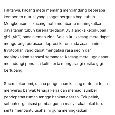
Faktanya, kacang mete memang mengandung beberapa
komponen nutrisi yang sangat berguna bagi tubuh.
Mengkonsumsi kacang mete membantu meningkatkan
daya tahan tubuh karena terdapat 33% angka kecukupan
gizi (AKG) pada olemen zinc. Selain itu, kacang mete dapat
mengurangi perasaan depresi karena ada asam amino
tryptophan yang dapat mengatasi rasa sedih dan
meningkatkan sensasi semangat. Kacang mete juga dapat
melindungi penuaan kulit serta mengurangi resiko gigi
berlubang.
Secara ekonomi, usaha pengolahan kacang mete ini telah
menyerap banyak tenaga kerja dan menjadi sumber
pendapatan rumah tangga bahkan daerah. Tak pelak,
sebuah organisasi pembangunan masyarakat lokal turut
serta membantu usaha ini guna meningkatkan