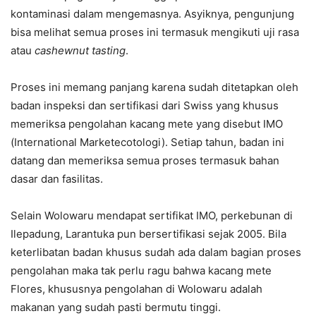
kontaminasi dalam mengemasnya. Asyiknya, pengunjung
bisa melihat semua proses ini termasuk mengikuti uji rasa
atau
cashewnut tasting
.
Proses ini memang panjang karena sudah ditetapkan oleh
badan inspeksi dan sertifikasi dari Swiss yang khusus
memeriksa pengolahan kacang mete yang disebut IMO
(International Marketecotologi). Setiap tahun, badan ini
datang dan memeriksa semua proses termasuk bahan
dasar dan fasilitas.
Selain Wolowaru mendapat sertifikat IMO, perkebunan di
Ilepadung, Larantuka pun bersertifikasi sejak 2005. Bila
keterlibatan badan khusus sudah ada dalam bagian proses
pengolahan maka tak perlu ragu bahwa kacang mete
Flores, khususnya pengolahan di Wolowaru adalah
makanan yang sudah pasti bermutu tinggi.