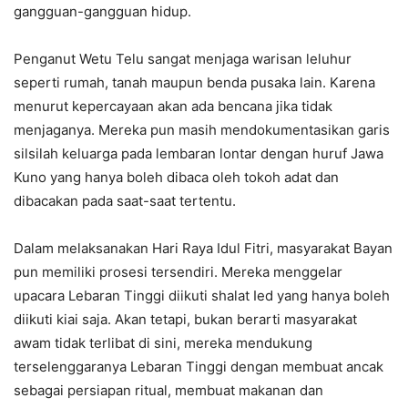
gangguan-gangguan hidup.
Penganut Wetu Telu sangat menjaga warisan leluhur
seperti rumah, tanah maupun benda pusaka lain. Karena
menurut kepercayaan akan ada bencana jika tidak
menjaganya. Mereka pun masih mendokumentasikan garis
silsilah keluarga pada lembaran lontar dengan huruf Jawa
Kuno yang hanya boleh dibaca oleh tokoh adat dan
dibacakan pada saat-saat tertentu.
Dalam melaksanakan Hari Raya Idul Fitri, masyarakat Bayan
pun memiliki prosesi tersendiri. Mereka menggelar
upacara Lebaran Tinggi diikuti shalat Ied yang hanya boleh
diikuti kiai saja. Akan tetapi, bukan berarti masyarakat
awam tidak terlibat di sini, mereka mendukung
terselenggaranya Lebaran Tinggi dengan membuat ancak
sebagai persiapan ritual, membuat makanan dan