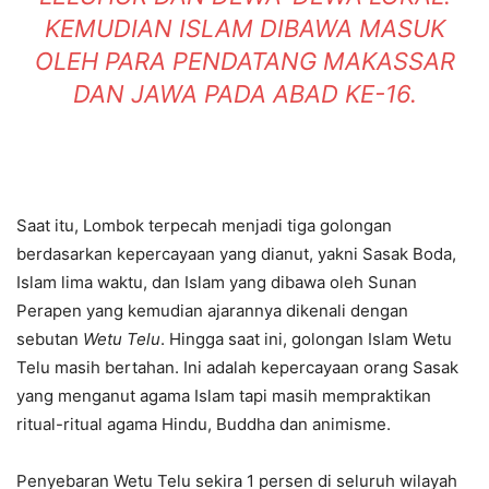
KEMUDIAN ISLAM DIBAWA MASUK
OLEH PARA PENDATANG MAKASSAR
DAN JAWA PADA ABAD KE-16.
Saat itu, Lombok terpecah menjadi tiga golongan
berdasarkan kepercayaan yang dianut, yakni Sasak Boda,
Islam lima waktu, dan Islam yang dibawa oleh Sunan
Perapen yang kemudian ajarannya dikenali dengan
sebutan
Wetu Telu
. Hingga saat ini, golongan Islam Wetu
Telu masih bertahan. Ini adalah kepercayaan orang Sasak
yang menganut agama Islam tapi masih mempraktikan
ritual-ritual agama Hindu, Buddha dan animisme.
Penyebaran Wetu Telu sekira 1 persen di seluruh wilayah