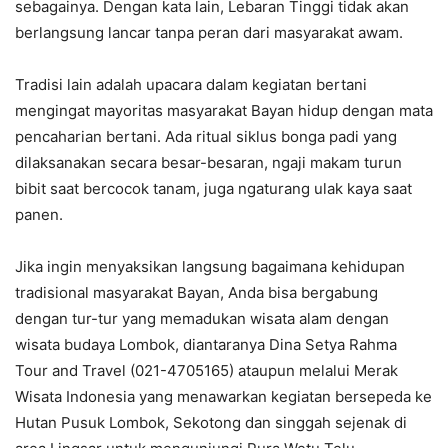
sebagainya. Dengan kata lain, Lebaran Tinggi tidak akan
berlangsung lancar tanpa peran dari masyarakat awam.
Tradisi lain adalah upacara dalam kegiatan bertani
mengingat mayoritas masyarakat Bayan hidup dengan mata
pencaharian bertani. Ada ritual siklus bonga padi yang
dilaksanakan secara besar-besaran, ngaji makam turun
bibit saat bercocok tanam, juga ngaturang ulak kaya saat
panen.
Jika ingin menyaksikan langsung bagaimana kehidupan
tradisional masyarakat Bayan, Anda bisa bergabung
dengan tur-tur yang memadukan wisata alam dengan
wisata budaya Lombok, diantaranya Dina Setya Rahma
Tour and Travel (021-4705165) ataupun melalui Merak
Wisata Indonesia yang menawarkan kegiatan bersepeda ke
Hutan Pusuk Lombok, Sekotong dan singgah sejenak di