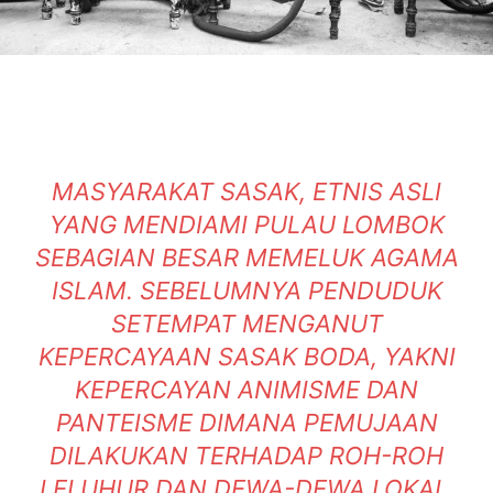
MASYARAKAT SASAK, ETNIS ASLI
YANG MENDIAMI PULAU LOMBOK
SEBAGIAN BESAR MEMELUK AGAMA
ISLAM. SEBELUMNYA PENDUDUK
SETEMPAT MENGANUT
KEPERCAYAAN SASAK BODA, YAKNI
KEPERCAYAN ANIMISME DAN
PANTEISME DIMANA PEMUJAAN
DILAKUKAN TERHADAP ROH-ROH
LELUHUR DAN DEWA-DEWA LOKAL.