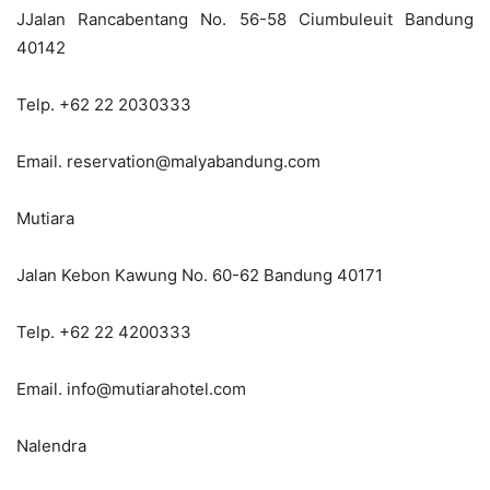
JJalan Rancabentang No. 56-58 Ciumbuleuit Bandung
40142
Telp. +62 22 2030333
Email. reservation@malyabandung.com
Mutiara
Jalan Kebon Kawung No. 60-62 Bandung 40171
Telp. +62 22 4200333
Email. info@mutiarahotel.com
Nalendra