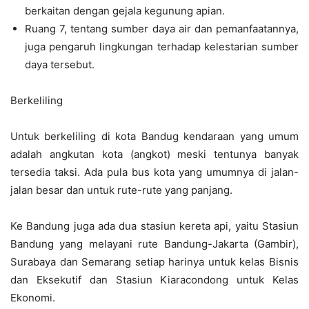
berkaitan dengan gejala kegunung apian.
Ruang 7, tentang sumber daya air dan pemanfaatannya,
juga pengaruh lingkungan terhadap kelestarian sumber
daya tersebut.
Berkeliling
Untuk berkeliling di kota Bandug kendaraan yang umum
adalah angkutan kota (angkot) meski tentunya banyak
tersedia taksi. Ada pula bus kota yang umumnya di jalan-
jalan besar dan untuk rute-rute yang panjang.
Ke Bandung juga ada dua stasiun kereta api, yaitu Stasiun
Bandung yang melayani rute Bandung-Jakarta (Gambir),
Surabaya dan Semarang setiap harinya untuk kelas Bisnis
dan Eksekutif dan Stasiun Kiaracondong untuk Kelas
Ekonomi.