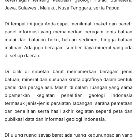
Jawa, Sulawesi, Maluku, Nusa Tenggara. serta Papua.
Di tempat ini juga Anda dapat menikmati maket dan panel-
panel informasi yang memamerkan beragam jenis batuan
mulai dari batauan beku, batuan sedimen, hingga batuan
malihan. Ada juga beragam sumber daya mineral yang ada
di setiap daerah.
Di bilik di sebelah barat memamerkan beragam jenis
batuan, mineral dan susunan kristalografinya dalam bentuk
panel dan peraga asli. Masih di dalam ruangan yang sama
dipamerkan kegiatan penelitian geologi Indonesia
termasuk jenis-jenis peralatan lapangan, sarana pemetaan
dan penelitian serta hasil akhir kegiatan seperti peta dan
publikasi data dan informasi geologi Indonesia.
Di ujung ruang sayap barat ada ruang kegunungapian yang