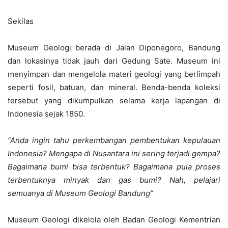
Sekilas
Museum Geologi berada di Jalan Diponegoro, Bandung
dan lokasinya tidak jauh dari Gedung Sate. Museum ini
menyimpan dan mengelola materi geologi yang berlimpah
seperti fosil, batuan, dan mineral. Benda-benda koleksi
tersebut yang dikumpulkan selama kerja lapangan di
Indonesia sejak 1850.
“Anda ingin tahu perkembangan pembentukan kepulauan
Indonesia? Mengapa di Nusantara ini sering terjadi gempa?
Bagaimana bumi bisa terbentuk? Bagaimana pula proses
terbentuknya minyak dan gas bumi? Nah, pelajari
semuanya di Museum Geologi Bandung”
Museum Geologi dikelola oleh Badan Geologi Kementrian