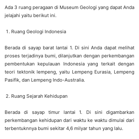
Ada 3 ruang peragaan di Museum Geologi yang dapat Anda
jelajahi yaitu berikut ini.
Ruang Geologi Indonesia
Berada di sayap barat lantai 1. Di sini Anda dapat melihat
proses terjadinya bumi, dilanjutkan dengan perkembangan
pembentukan kepulauan Indonesia yang terkait dengan
teori tektonik lempeng, yaitu Lempeng Eurasia, Lempeng
Pasifik, dan Lempeng Indo-Australia.
Ruang Sejarah Kehidupan
Berada di sayap timur lantai 1. Di sini digambarkan
perkembangan kehidupan dari waktu ke waktu dimulai dari
terbentuknnya bumi sekitar 4,6 milyar tahun yang lalu.