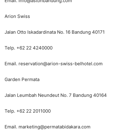
Email. info@astonbandung.com
Arion Swiss
Jalan Otto Iskadardinata No. 16 Bandung 40171
Telp. +62 22 4240000
Email. reservation@arion-swiss-belhotel.com
Garden Permata
Jalan Leumbah Neundeut No. 7 Bandung 40164
Telp. +62 22 2011000
Email. marketing@permatabidakara.com