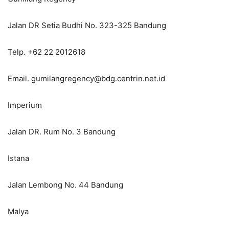
Jalan DR Setia Budhi No. 323-325 Bandung
Telp. +62 22 2012618
Email. gumilangregency@bdg.centrin.net.id
Imperium
Jalan DR. Rum No. 3 Bandung
Istana
Jalan Lembong No. 44 Bandung
Malya