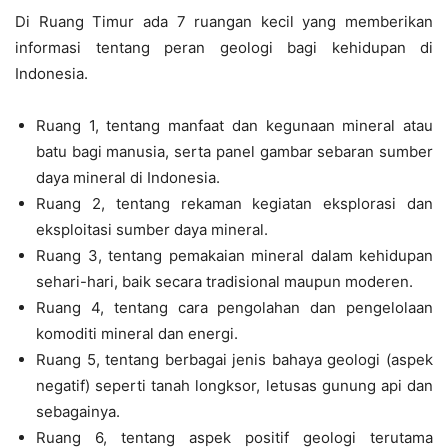
Di Ruang Timur ada 7 ruangan kecil yang memberikan
informasi tentang peran geologi bagi kehidupan di
Indonesia.
Ruang 1, tentang manfaat dan kegunaan mineral atau
batu bagi manusia, serta panel gambar sebaran sumber
daya mineral di Indonesia.
Ruang 2, tentang rekaman kegiatan eksplorasi dan
eksploitasi sumber daya mineral.
Ruang 3, tentang pemakaian mineral dalam kehidupan
sehari-hari, baik secara tradisional maupun moderen.
Ruang 4, tentang cara pengolahan dan pengelolaan
komoditi mineral dan energi.
Ruang 5, tentang berbagai jenis bahaya geologi (aspek
negatif) seperti tanah longksor, letusas gunung api dan
sebagainya.
Ruang 6, tentang aspek positif geologi terutama