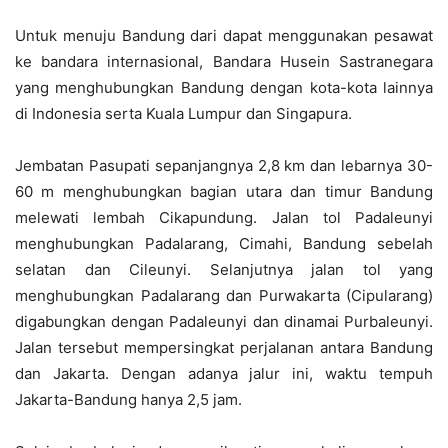
Untuk menuju Bandung dari dapat menggunakan pesawat
ke bandara internasional, Bandara Husein Sastranegara
yang menghubungkan Bandung dengan kota-kota lainnya
di Indonesia serta Kuala Lumpur dan Singapura.
Jembatan Pasupati sepanjangnya 2,8 km dan lebarnya 30-
60 m menghubungkan bagian utara dan timur Bandung
melewati lembah Cikapundung. Jalan tol Padaleunyi
menghubungkan Padalarang, Cimahi, Bandung sebelah
selatan dan Cileunyi. Selanjutnya jalan tol yang
menghubungkan Padalarang dan Purwakarta (Cipularang)
digabungkan dengan Padaleunyi dan dinamai Purbaleunyi.
Jalan tersebut mempersingkat perjalanan antara Bandung
dan Jakarta. Dengan adanya jalur ini, waktu tempuh
Jakarta-Bandung hanya 2,5 jam.