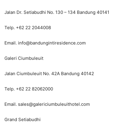
Jalan Dr. Setiabudhi No. 130 – 134 Bandung 40141
Telp. +62 22 2044008
Email. info@bandungintiresidence.com
Galeri Ciumbuleuit
Jalan Ciumbuleuit No. 42A Bandung 40142
Telp. +62 22 82062000
Email. sales@galericiumbuleuithotel.com
Grand Setiabudhi