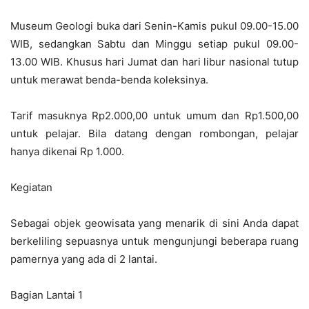
Museum Geologi buka dari Senin-Kamis pukul 09.00-15.00
WIB, sedangkan Sabtu dan Minggu setiap pukul 09.00-
13.00 WIB. Khusus hari Jumat dan hari libur nasional tutup
untuk merawat benda-benda koleksinya.
Tarif masuknya Rp2.000,00 untuk umum dan Rp1.500,00
untuk pelajar. Bila datang dengan rombongan, pelajar
hanya dikenai Rp 1.000.
Kegiatan
Sebagai objek geowisata yang menarik di sini Anda dapat
berkeliling sepuasnya untuk mengunjungi beberapa ruang
pamernya yang ada di 2 lantai.
Bagian Lantai 1