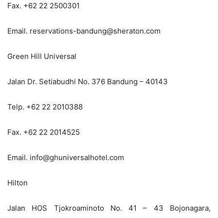
Fax. +62 22 2500301
Email. reservations-bandung@sheraton.com
Green Hill Universal
Jalan Dr. Setiabudhi No. 376 Bandung – 40143
Telp. +62 22 2010388
Fax. +62 22 2014525
Email. info@ghuniversalhotel.com
Hilton
Jalan HOS Tjokroaminoto No. 41 – 43 Bojonagara,