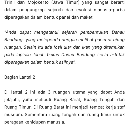
Trinil dan Mojokerto (Jawa Timur) yang sangat berarti
dalam pengungkap sejarah dan evolusi manusia-purba
diperagakan dalam bentuk panel dan maket.
“Anda dapat mengetahui sejarah pembentukan Danau
Bandung yang melegenda dengan melihat panel di ujung
ruangan. Selain itu ada fosil ular dan ikan yang ditemukan
pada lapisan tanah bekas Danau Bandung serta artefak
diperagakan dalam bentuk aslinya”.
Bagian Lantai 2
Di lantai 2 ini ada 3 ruangan utama yang dapat Anda
jelajahi, yaitu meliputi Ruang Barat, Ruang Tengah dan
Ruang Timur. Di Ruang Barat ini menjadi tempat kerja staf
museum. Sementara ruang tengah dan ruang timur untuk
peragaan kehidupan manusia.