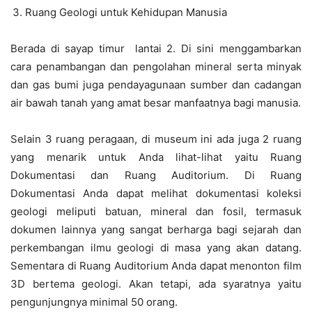
Ruang Geologi untuk Kehidupan Manusia
Berada di sayap timur lantai 2. Di sini menggambarkan
cara penambangan dan pengolahan mineral serta minyak
dan gas bumi juga pendayagunaan sumber dan cadangan
air bawah tanah yang amat besar manfaatnya bagi manusia.
Selain 3 ruang peragaan, di museum ini ada juga 2 ruang
yang menarik untuk Anda lihat-lihat yaitu Ruang
Dokumentasi dan Ruang Auditorium. Di Ruang
Dokumentasi Anda dapat melihat dokumentasi koleksi
geologi meliputi batuan, mineral dan fosil, termasuk
dokumen lainnya yang sangat berharga bagi sejarah dan
perkembangan ilmu geologi di masa yang akan datang.
Sementara di Ruang Auditorium Anda dapat menonton film
3D bertema geologi. Akan tetapi, ada syaratnya yaitu
pengunjungnya minimal 50 orang.