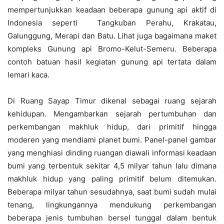
mempertunjukkan keadaan beberapa gunung api aktif di
Indonesia seperti Tangkuban Perahu, Krakatau,
Galunggung, Merapi dan Batu. Lihat juga bagaimana maket
kompleks Gunung api Bromo-Kelut-Semeru. Beberapa
contoh batuan hasil kegiatan gunung api tertata dalam
lemari kaca.
Di Ruang Sayap Timur dikenal sebagai ruang sejarah
kehidupan. Mengambarkan sejarah pertumbuhan dan
perkembangan makhluk hidup, dari primitif hingga
moderen yang mendiami planet bumi. Panel-panel gambar
yang menghiasi dinding ruangan diawali informasi keadaan
bumi yang terbentuk sekitar 4,5 milyar tahun lalu dimana
makhluk hidup yang paling primitif belum ditemukan.
Beberapa milyar tahun sesudahnya, saat bumi sudah mulai
tenang, lingkungannya mendukung perkembangan
beberapa jenis tumbuhan bersel tunggal dalam bentuk