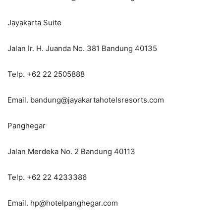
Jayakarta Suite
Jalan Ir. H. Juanda No. 381 Bandung 40135
Telp. +62 22 2505888
Email. bandung@jayakartahotelsresorts.com
Panghegar
Jalan Merdeka No. 2 Bandung 40113
Telp. +62 22 4233386
Email. hp@hotelpanghegar.com