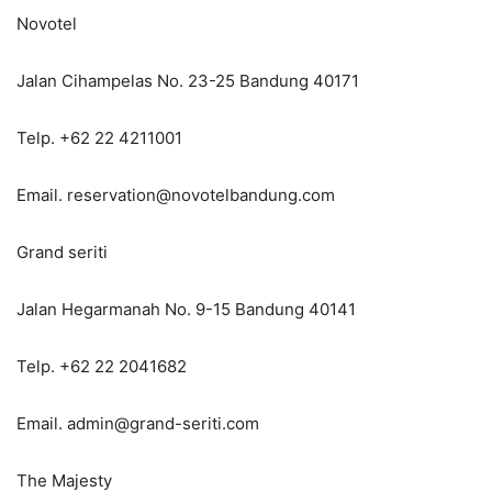
Novotel
Jalan Cihampelas No. 23-25 Bandung 40171
Telp. +62 22 4211001
Email. reservation@novotelbandung.com
Grand seriti
Jalan Hegarmanah No. 9-15 Bandung 40141
Telp. +62 22 2041682
Email. admin@grand-seriti.com
The Majesty