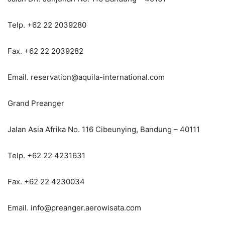
Telp. +62 22 2039280
Fax. +62 22 2039282
Email. reservation@aquila-international.com
Grand Preanger
Jalan Asia Afrika No. 116 Cibeunying, Bandung – 40111
Telp. +62 22 4231631
Fax. +62 22 4230034
Email. info@preanger.aerowisata.com