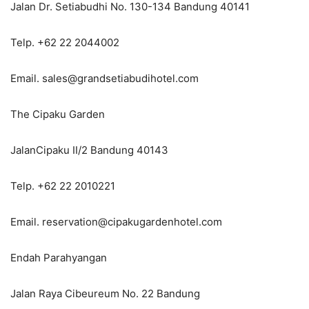
Jalan Dr. Setiabudhi No. 130-134 Bandung 40141
Telp. +62 22 2044002
Email. sales@grandsetiabudihotel.com
The Cipaku Garden
JalanCipaku II/2 Bandung 40143
Telp. +62 22 2010221
Email. reservation@cipakugardenhotel.com
Endah Parahyangan
Jalan Raya Cibeureum No. 22 Bandung