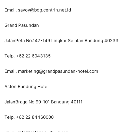
Email. savoy@bdg.centrin.net.id
Grand Pasundan
JalanPeta No.147-149 Lingkar Selatan Bandung 40233
Telp. +62 22 6043135
Email. marketing@grandpasundan-hotel.com
Aston Bandung Hotel
JalanBraga No.99-101 Bandung 40111
Telp. +62 22 84460000