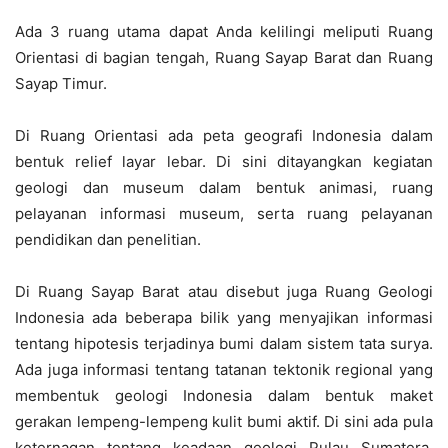
Ada 3 ruang utama dapat Anda kelilingi meliputi Ruang
Orientasi di bagian tengah, Ruang Sayap Barat dan Ruang
Sayap Timur.
Di Ruang Orientasi ada peta geografi Indonesia dalam
bentuk relief layar lebar. Di sini ditayangkan kegiatan
geologi dan museum dalam bentuk animasi, ruang
pelayanan informasi museum, serta ruang pelayanan
pendidikan dan penelitian.
Di Ruang Sayap Barat atau disebut juga Ruang Geologi
Indonesia ada beberapa bilik yang menyajikan informasi
tentang hipotesis terjadinya bumi dalam sistem tata surya.
Ada juga informasi tentang tatanan tektonik regional yang
membentuk geologi Indonesia dalam bentuk maket
gerakan lempeng-lempeng kulit bumi aktif. Di sini ada pula
keternagan tentang keadaan geologi Pulau Sumatera,