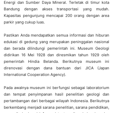
Energi dan Sumber Daya Mineral. Terletak di timur kota
Bandung dengan akses transportasi yang mudah.
Kapasitas pengunjung mencapai 200 orang dengan area
parkir yang cukup luas.
Pastikan Anda mendapatkan semua informasi dan hiburan
edukasi di gedung yang merupakan peninggalan nasional
dan berada dilindungi pemerintah ini. Museum Geologi
didirikan 16 Mei 1928 dan diresmikan tahun 1929 oleh
pemerintah Hindia Belanda. Berikutnya museum ini
direnovasi dengan dana bantuan dari JICA (Japan
International Cooperation Agency).
Pada awalnya museum ini berfungsi sebagai laboratorium
dan tempat penyimpanan hasil penelitian geologi dan
pertambangan dari berbagai wilayah Indonesia. Berikutnya
berkembang menjadi sarana penelitian, sarana pendidikan,