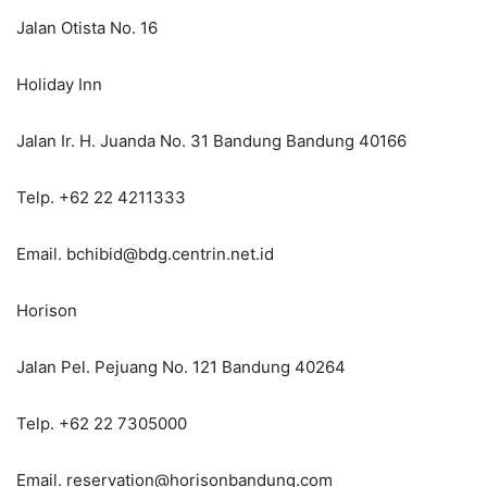
Jalan Otista No. 16
Holiday Inn
Jalan Ir. H. Juanda No. 31 Bandung Bandung 40166
Telp. +62 22 4211333
Email. bchibid@bdg.centrin.net.id
Horison
Jalan Pel. Pejuang No. 121 Bandung 40264
Telp. +62 22 7305000
Email. reservation@horisonbandung.com