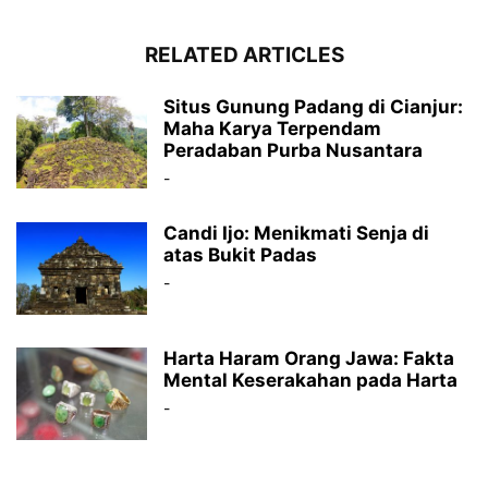
RELATED ARTICLES
Situs Gunung Padang di Cianjur:
Maha Karya Terpendam
Peradaban Purba Nusantara
-
Candi Ijo: Menikmati Senja di
atas Bukit Padas
-
Harta Haram Orang Jawa: Fakta
Mental Keserakahan pada Harta
-