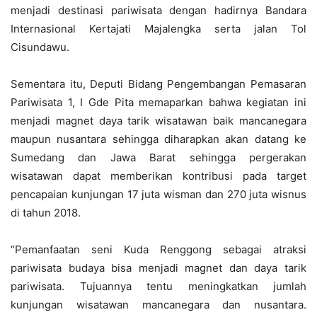
menjadi destinasi pariwisata dengan hadirnya Bandara
Internasional Kertajati Majalengka serta jalan Tol
Cisundawu.
Sementara itu, Deputi Bidang Pengembangan Pemasaran
Pariwisata 1, I Gde Pita memaparkan bahwa kegiatan ini
menjadi magnet daya tarik wisatawan baik mancanegara
maupun nusantara sehingga diharapkan akan datang ke
Sumedang dan Jawa Barat sehingga pergerakan
wisatawan dapat memberikan kontribusi pada target
pencapaian kunjungan 17 juta wisman dan 270 juta wisnus
di tahun 2018.
“Pemanfaatan seni Kuda Renggong sebagai atraksi
pariwisata budaya bisa menjadi magnet dan daya tarik
pariwisata. Tujuannya tentu meningkatkan jumlah
kunjungan wisatawan mancanegara dan nusantara.