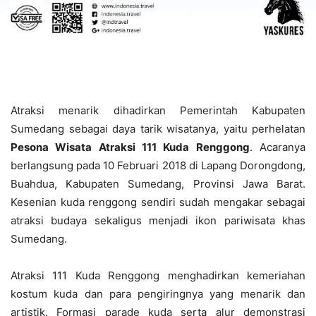
Atraksi menarik dihadirkan Pemerintah Kabupaten
Sumedang sebagai daya tarik wisatanya, yaitu perhelatan
Pesona Wisata Atraksi 111 Kuda Renggong
. Acaranya
berlangsung pada 10 Februari 2018 di Lapang Dorongdong,
Buahdua, Kabupaten Sumedang, Provinsi Jawa Barat.
Kesenian kuda renggong sendiri sudah mengakar sebagai
atraksi budaya sekaligus menjadi ikon pariwisata khas
Sumedang.
Atraksi 111 Kuda Renggong menghadirkan kemeriahan
kostum kuda dan para pengiringnya yang menarik dan
artistik. Formasi parade kuda serta alur demonstrasi