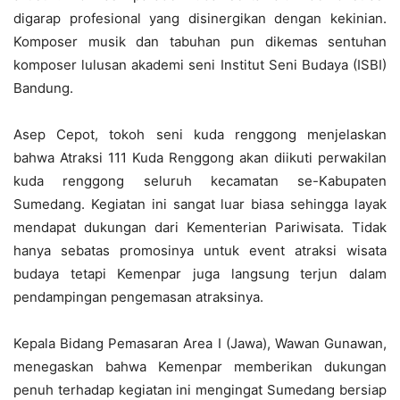
digarap profesional yang disinergikan dengan kekinian.
Komposer musik dan tabuhan pun dikemas sentuhan
komposer lulusan akademi seni Institut Seni Budaya (ISBI)
Bandung.
Asep Cepot, tokoh seni kuda renggong menjelaskan
bahwa Atraksi 111 Kuda Renggong akan diikuti perwakilan
kuda renggong seluruh kecamatan se-Kabupaten
Sumedang. Kegiatan ini sangat luar biasa sehingga layak
mendapat dukungan dari Kementerian Pariwisata. Tidak
hanya sebatas promosinya untuk event atraksi wisata
budaya tetapi Kemenpar juga langsung terjun dalam
pendampingan pengemasan atraksinya.
Kepala Bidang Pemasaran Area I (Jawa), Wawan Gunawan,
menegaskan bahwa Kemenpar memberikan dukungan
penuh terhadap kegiatan ini mengingat Sumedang bersiap