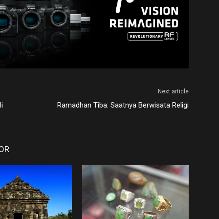
Next article
i
Ramadhan Tiba: Saatnya Berwisata Religi
OR