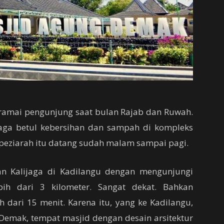
ramai pengunjung saat bulan Rajab dan Ruwah.
aga betul kebersihan dan sampah di kompleks
ra peziarah itu datang sudah malam sampai pagi.
an Kalijaga di Kadilangu dengan mengunjungi
ih dari 3 kilometer. Sangat dekat. Bahkan
h dari 15 menit. Karena itu, yang ke Kadilangu,
Demak, tempat masjid dengan desain arsitektur