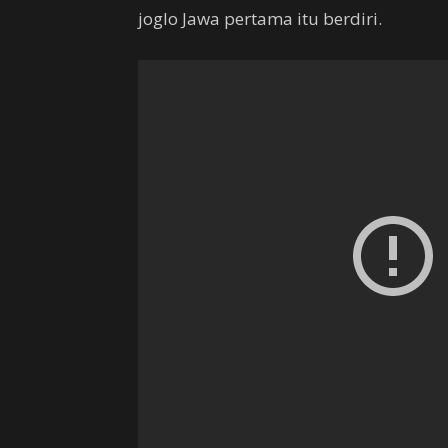
joglo Jawa pertama itu berdiri.