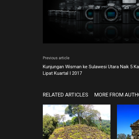
Previous article
Kunjungan Wisman ke Sulawesi Utara Naik 5 Kal
Lipat Kuartal I 2017
RELATED ARTICLES
MORE FROM AUTH