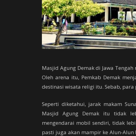
Masjid Agung Demak di Jawa Tengah 
Oleh arena itu, Pemkab Demak menj
destinasi wisata religi itu. Sebab, pa
Seperti diketahui, jarak makam Sun
Masjid Agung Demak itu tidak leb
mengendarai mobil sendiri, tidak lebi
pasti juga akan mampir ke Alun-Alun 