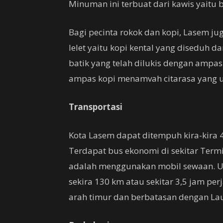
Minuman ini terbuat dari kawis yaitu 
Bagi pecinta rokok dan kopi, Lasem jug
lelet yaitu kopi kental yang diseduh da
batik yang telah dilukis dengan ampas
ampas kopi menamvah citarasa yang u
Transportasi
Kota Lasem dapat ditempuh kira-kira 
Terdapat bus ekonomi di sekitar Ter
adalah menggunakan mobil sewaan. U
sekira 130 km atau sekitar 3,5 jam pe
arah timur dan berbatasan dengan Lau