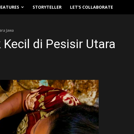
FEATURES
STORYTELLER
LET’S COLLABORATE
tara Jawa
Kecil di Pesisir Utara