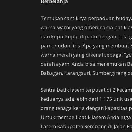
Berbelanja
Temukan cantiknya perpaduan budaya
warna-warni yang diberi nama batikla
dan kupu-kupu, dipadu dengan pola g
pamor udan liris. Apa yang membuat 
warna merah yang dikenal sebagai “
ge
darah ayam. Anda bisa menemukan Bat
Babagan, Karangsuri, Sumbergirang d
Sentra batik lasem terpusat di 2 keca
keduanya ada lebih dari 1.175 unit us
orang tenaga kerja dengan kapasitas 
Untuk membeli batik lasem Anda juga
Lasem Kabupaten Rembang di Jalan Ra