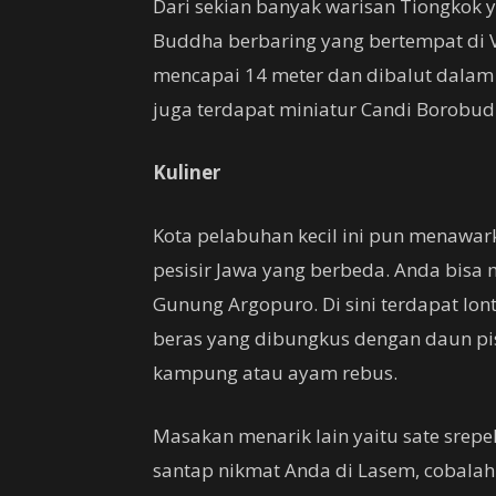
Dari sekian banyak warisan Tiongkok 
Buddha berbaring yang bertempat di 
mencapai 14 meter dan dibalut dalam 
juga terdapat miniatur Candi Borobud
Kuliner
Kota pelabuhan kecil ini pun menawar
pesisir Jawa yang berbeda. Anda bisa 
Gunung Argopuro. Di sini terdapat lon
beras yang dibungkus dengan daun pi
kampung atau ayam rebus.
Masakan menarik lain yaitu sate srep
santap nikmat Anda di Lasem, cobalah 