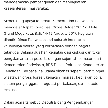
menggerakkan pembangunan dan meningkatkan
kesejahteraan masyarakat.
Mendukung upaya tersebut, Kementerian Pariwisata
menggelar Rapat Koordinasi Cross Bolder 2017 di Hotel
Grand Mega Kuta, Bali, 14-15 Agusuts 2017. Kegiatan
dihadiri Dinas Pariwisata dari seluruh Indonesia,
khususnya daerah yang berbatasan dengan negara
tetangga. Selama dua hari kegiatan diisi diskusi dan tukar
pengalaman antarpeserta dengan sejumlah pemateri dari
Kementerian Pariwisata, BPS Pusat, Polri, dan Kementerian
Keuangan. Berbagai hal utama dibahas seperti perhitungan
wisatawan cross borser, keijakan imigrasi, kebijakan polri,
sistem penganggaran, regulasi perbatasan, dan metode
evaluasi.
Dalam acara tersebut, Deputi Bidang Pengembangan