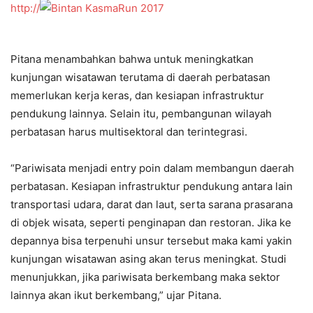
http://
Pitana menambahkan bahwa untuk meningkatkan
kunjungan wisatawan terutama di daerah perbatasan
memerlukan kerja keras, dan kesiapan infrastruktur
pendukung lainnya. Selain itu, pembangunan wilayah
perbatasan harus multisektoral dan terintegrasi.
“Pariwisata menjadi entry poin dalam membangun daerah
perbatasan. Kesiapan infrastruktur pendukung antara lain
transportasi udara, darat dan laut, serta sarana prasarana
di objek wisata, seperti penginapan dan restoran. Jika ke
depannya bisa terpenuhi unsur tersebut maka kami yakin
kunjungan wisatawan asing akan terus meningkat. Studi
menunjukkan, jika pariwisata berkembang maka sektor
lainnya akan ikut berkembang,” ujar Pitana.