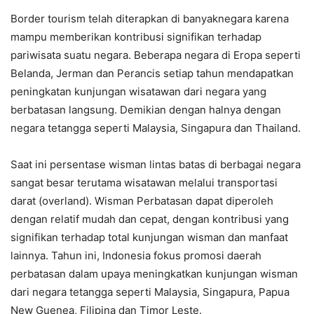
Border tourism telah diterapkan di banyaknegara karena
mampu memberikan kontribusi signifikan terhadap
pariwisata suatu negara. Beberapa negara di Eropa seperti
Belanda, Jerman dan Perancis setiap tahun mendapatkan
peningkatan kunjungan wisatawan dari negara yang
berbatasan langsung. Demikian dengan halnya dengan
negara tetangga seperti Malaysia, Singapura dan Thailand.
Saat ini persentase wisman lintas batas di berbagai negara
sangat besar terutama wisatawan melalui transportasi
darat (overland). Wisman Perbatasan dapat diperoleh
dengan relatif mudah dan cepat, dengan kontribusi yang
signifikan terhadap total kunjungan wisman dan manfaat
lainnya. Tahun ini, Indonesia fokus promosi daerah
perbatasan dalam upaya meningkatkan kunjungan wisman
dari negara tetangga seperti Malaysia, Singapura, Papua
New Guenea, Filipina dan Timor Leste.