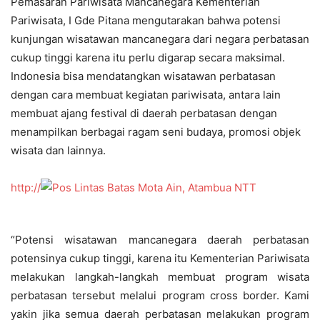
Pemasaran Pariwisata Mancanegara Kementerian
Pariwisata, I Gde Pitana mengutarakan bahwa potensi
kunjungan wisatawan mancanegara dari negara perbatasan
cukup tinggi karena itu perlu digarap secara maksimal.
Indonesia bisa mendatangkan wisatawan perbatasan
dengan cara membuat kegiatan pariwisata, antara lain
membuat ajang festival di daerah perbatasan dengan
menampilkan berbagai ragam seni budaya, promosi objek
wisata dan lainnya.
http://
“Potensi wisatawan mancanegara daerah perbatasan
potensinya cukup tinggi, karena itu Kementerian Pariwisata
melakukan langkah-langkah membuat program wisata
perbatasan tersebut melalui program cross border. Kami
yakin jika semua daerah perbatasan melakukan program