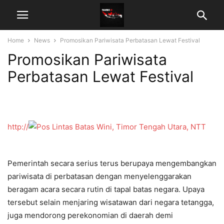
Home
News
Promosikan Pariwisata Perbatasan Lewat Festival
Promosikan Pariwisata
Perbatasan Lewat Festival
http://
Pemerintah secara serius terus berupaya mengembangkan
pariwisata di perbatasan dengan menyelenggarakan
beragam acara secara rutin di tapal batas negara. Upaya
tersebut selain menjaring wisatawan dari negara tetangga,
juga mendorong perekonomian di daerah demi