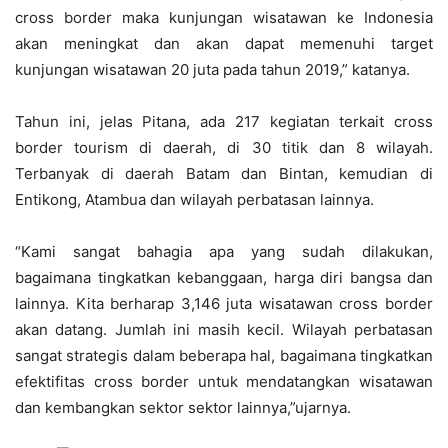
cross border maka kunjungan wisatawan ke Indonesia
akan meningkat dan akan dapat memenuhi target
kunjungan wisatawan 20 juta pada tahun 2019,” katanya.
Tahun ini, jelas Pitana, ada 217 kegiatan terkait cross
border tourism di daerah, di 30 titik dan 8 wilayah.
Terbanyak di daerah Batam dan Bintan, kemudian di
Entikong, Atambua dan wilayah perbatasan lainnya.
“Kami sangat bahagia apa yang sudah dilakukan,
bagaimana tingkatkan kebanggaan, harga diri bangsa dan
lainnya. Kita berharap 3,146 juta wisatawan cross border
akan datang. Jumlah ini masih kecil. Wilayah perbatasan
sangat strategis dalam beberapa hal, bagaimana tingkatkan
efektifitas cross border untuk mendatangkan wisatawan
dan kembangkan sektor sektor lainnya,”ujarnya.