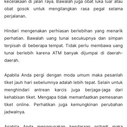
kecelakaan di jalan raya. Bawalah juga obat luka luar atau
obat gosok untuk mengilangkan rasa pegal selama
perjalanan.
Hindari mengenakan perhiasan berlebihan yang menarik
perhatian. Bawalah uang tunai secukupnya dan simpan
terpisah di beberapa tempat. Tidak perlu membawa uang
tunai berlebih karena ATM banyak dijumpai di daerah-
daerah.
Apabila Anda pergi dengan moda umum maka pesanlah
tiket jauh hari sebelumnya adalah lebih tepat. Selain untuk
menghindari antrean karcis juga berjaga-jaga dari
kehabisan tiket. Mengapa tidak memanfaatkan pemesanan
tiket online. Perhatikan juga kemungkinan perubahan
jadwalnya.
Apabila Anda menggunakan kendaraan pribadi maka