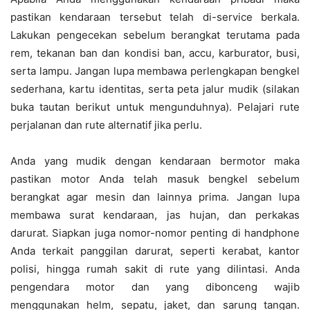
pastikan kendaraan tersebut telah di-service berkala.
Lakukan pengecekan sebelum berangkat terutama pada
rem, tekanan ban dan kondisi ban, accu, karburator, busi,
serta lampu. Jangan lupa membawa perlengkapan bengkel
sederhana, kartu identitas, serta peta jalur mudik (silakan
buka tautan berikut untuk mengunduhnya). Pelajari rute
perjalanan dan rute alternatif jika perlu.
Anda yang mudik dengan kendaraan bermotor maka
pastikan motor Anda telah masuk bengkel sebelum
berangkat agar mesin dan lainnya prima. Jangan lupa
membawa surat kendaraan, jas hujan, dan perkakas
darurat. Siapkan juga nomor-nomor penting di handphone
Anda terkait panggilan darurat, seperti kerabat, kantor
polisi, hingga rumah sakit di rute yang dilintasi. Anda
pengendara motor dan yang dibonceng wajib
menggunakan helm, sepatu, jaket, dan sarung tangan.