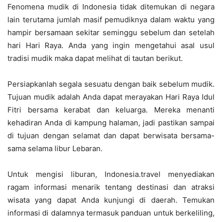
Fenomena mudik di Indonesia tidak ditemukan di negara
lain terutama jumlah masif pemudiknya dalam waktu yang
hampir bersamaan sekitar seminggu sebelum dan setelah
hari Hari Raya. Anda yang ingin mengetahui asal usul
tradisi mudik maka dapat melihat di tautan berikut.
Persiapkanlah segala sesuatu dengan baik sebelum mudik.
Tujuan mudik adalah Anda dapat merayakan Hari Raya Idul
Fitri bersama kerabat dan keluarga. Mereka menanti
kehadiran Anda di kampung halaman, jadi pastikan sampai
di tujuan dengan selamat dan dapat berwisata bersama-
sama selama libur Lebaran.
Untuk mengisi liburan, Indonesia.travel menyediakan
ragam informasi menarik tentang destinasi dan atraksi
wisata yang dapat Anda kunjungi di daerah. Temukan
informasi di dalamnya termasuk panduan untuk berkeliling,