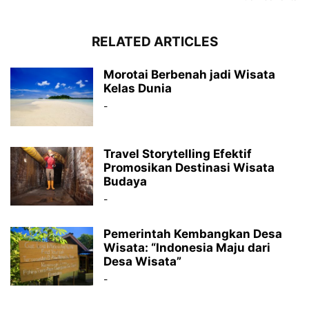
RELATED ARTICLES
Morotai Berbenah jadi Wisata
Kelas Dunia
-
Travel Storytelling Efektif
Promosikan Destinasi Wisata
Budaya
-
Pemerintah Kembangkan Desa
Wisata: “Indonesia Maju dari
Desa Wisata”
-