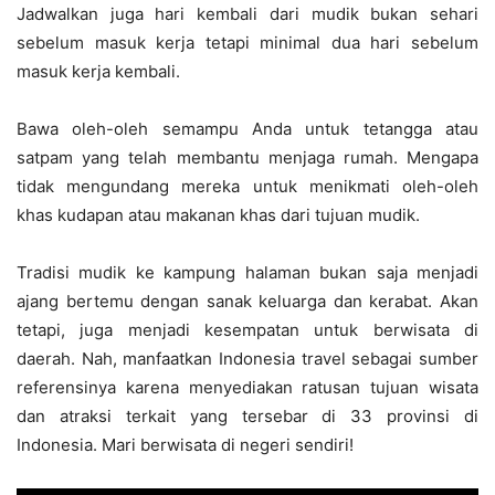
Jadwalkan juga hari kembali dari mudik bukan sehari
sebelum masuk kerja tetapi minimal dua hari sebelum
masuk kerja kembali.
Bawa oleh-oleh semampu Anda untuk tetangga atau
satpam yang telah membantu menjaga rumah. Mengapa
tidak mengundang mereka untuk menikmati oleh-oleh
khas kudapan atau makanan khas dari tujuan mudik.
Tradisi mudik ke kampung halaman bukan saja menjadi
ajang bertemu dengan sanak keluarga dan kerabat. Akan
tetapi, juga menjadi kesempatan untuk berwisata di
daerah. Nah, manfaatkan Indonesia travel sebagai sumber
referensinya karena menyediakan ratusan tujuan wisata
dan atraksi terkait yang tersebar di 33 provinsi di
Indonesia. Mari berwisata di negeri sendiri!