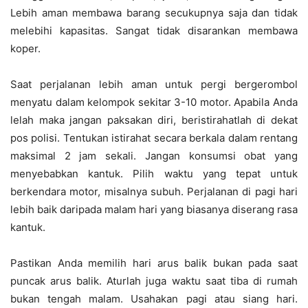
Lebih aman membawa barang secukupnya saja dan tidak
melebihi kapasitas. Sangat tidak disarankan membawa
koper.
Saat perjalanan lebih aman untuk pergi bergerombol
menyatu dalam kelompok sekitar 3-10 motor. Apabila Anda
lelah maka jangan paksakan diri, beristirahatlah di dekat
pos polisi. Tentukan istirahat secara berkala dalam rentang
maksimal 2 jam sekali. Jangan konsumsi obat yang
menyebabkan kantuk. Pilih waktu yang tepat untuk
berkendara motor, misalnya subuh. Perjalanan di pagi hari
lebih baik daripada malam hari yang biasanya diserang rasa
kantuk.
Pastikan Anda memilih hari arus balik bukan pada saat
puncak arus balik. Aturlah juga waktu saat tiba di rumah
bukan tengah malam. Usahakan pagi atau siang hari.