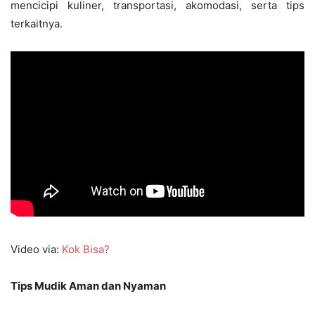
mencicipi kuliner, transportasi, akomodasi, serta tips
terkaitnya.
Video via:
Kok Bisa?
Tips Mudik Aman dan Nyaman