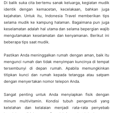
Di balik suka cita bertemu sanak keluarga, kegiatan mudik
identik dengan kemacetan, kecelakaan, bahkan juga
kejahatan. Untuk itu, Indonesia Travel memberikan tips
selama mudik ke kampung halaman. Bagaimana pun juga
keselamatan adalah hal utama dan selama bepergian wajib
mengutamakan keselamatan dan kenyamanan. Berikut ini
beberapa tips saat mudik.
Pastikan Anda meninggalkan rumah dengan aman, baik itu
mengunci rumah dan tidak menyimpan kuncinya di tempat
tersembunyi di depan rumah. Apabila memungkinkan
titipkan kunci dan rumah kepada tetangga atau satpam
dengan menyertakan nomor telepon Anda.
Sangat penting untuk Anda menyiapkan fisik dengan
minum multivitamin. Kondisi tubuh pengemudi yang
kelelahan dan kelalaian menjadi rata-rata penyebab