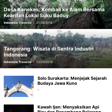
Desa Kanekes: Kembali ke Alam Bersama
Kearifan Lokal Suku Baduy
Indonesia Traverse
-
01/26/2018
Tangerang: Wisata di Sentra Industri
Indonesia
Indonesia Traverse
-
02/05/2018
Solo Surakarta: Menjejak Sejarah
Budaya Jawa Kuno
-
Kawah Ijen: Menyaksikan Api