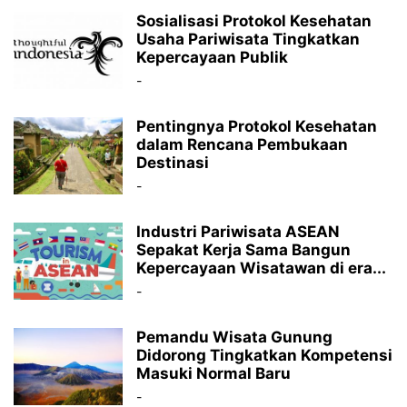
Sosialisasi Protokol Kesehatan
Usaha Pariwisata Tingkatkan
Kepercayaan Publik
-
Pentingnya Protokol Kesehatan
dalam Rencana Pembukaan
Destinasi
-
Industri Pariwisata ASEAN
Sepakat Kerja Sama Bangun
Kepercayaan Wisatawan di era...
-
Pemandu Wisata Gunung
Didorong Tingkatkan Kompetensi
Masuki Normal Baru
-