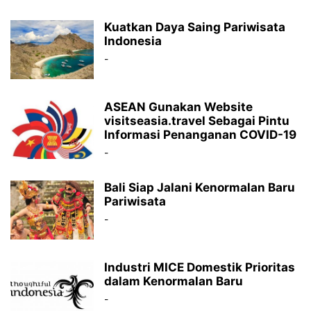
Kuatkan Daya Saing Pariwisata
Indonesia
-
ASEAN Gunakan Website
visitseasia.travel Sebagai Pintu
Informasi Penanganan COVID-19
-
Bali Siap Jalani Kenormalan Baru
Pariwisata
-
Industri MICE Domestik Prioritas
dalam Kenormalan Baru
-