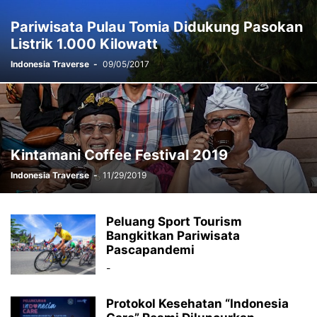
Pariwisata Pulau Tomia Didukung Pasokan
Listrik 1.000 Kilowatt
Indonesia Traverse
-
09/05/2017
Kintamani Coffee Festival 2019
Indonesia Traverse
-
11/29/2019
Peluang Sport Tourism
Bangkitkan Pariwisata
Pascapandemi
-
Protokol Kesehatan “Indonesia