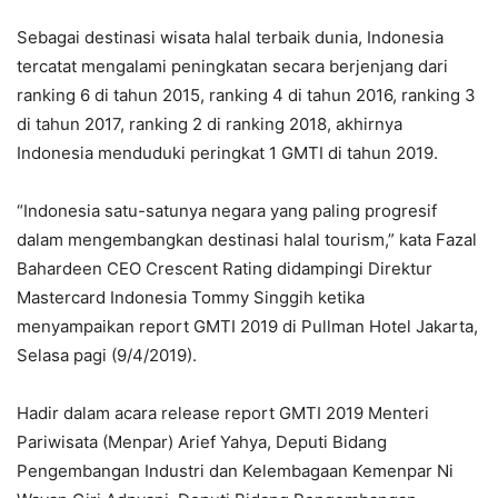
Sebagai destinasi wisata halal terbaik dunia, Indonesia
tercatat mengalami peningkatan secara berjenjang dari
ranking 6 di tahun 2015, ranking 4 di tahun 2016, ranking 3
di tahun 2017, ranking 2 di ranking 2018, akhirnya
Indonesia menduduki peringkat 1 GMTI di tahun 2019.
“Indonesia satu-satunya negara yang paling progresif
dalam mengembangkan destinasi halal tourism,” kata Fazal
Bahardeen CEO Crescent Rating didampingi Direktur
Mastercard Indonesia Tommy Singgih ketika
menyampaikan report GMTI 2019 di Pullman Hotel Jakarta,
Selasa pagi (9/4/2019).
Hadir dalam acara release report GMTI 2019 Menteri
Pariwisata (Menpar) Arief Yahya, Deputi Bidang
Pengembangan Industri dan Kelembagaan Kemenpar Ni