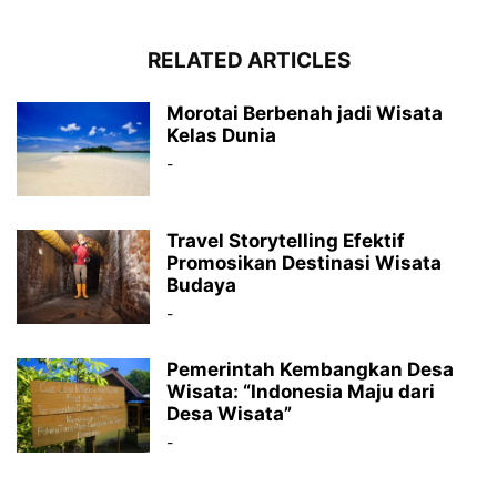
RELATED ARTICLES
Morotai Berbenah jadi Wisata
Kelas Dunia
-
Travel Storytelling Efektif
Promosikan Destinasi Wisata
Budaya
-
Pemerintah Kembangkan Desa
Wisata: “Indonesia Maju dari
Desa Wisata”
-