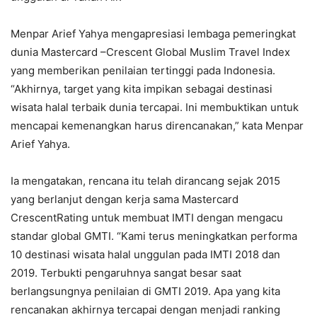
Menpar Arief Yahya mengapresiasi lembaga pemeringkat
dunia Mastercard –Crescent Global Muslim Travel Index
yang memberikan penilaian tertinggi pada Indonesia.
“Akhirnya, target yang kita impikan sebagai destinasi
wisata halal terbaik dunia tercapai. Ini membuktikan untuk
mencapai kemenangkan harus direncanakan,” kata Menpar
Arief Yahya.
Ia mengatakan, rencana itu telah dirancang sejak 2015
yang berlanjut dengan kerja sama Mastercard
CrescentRating untuk membuat IMTI dengan mengacu
standar global GMTI. “Kami terus meningkatkan performa
10 destinasi wisata halal unggulan pada IMTI 2018 dan
2019. Terbukti pengaruhnya sangat besar saat
berlangsungnya penilaian di GMTI 2019. Apa yang kita
rencanakan akhirnya tercapai dengan menjadi ranking