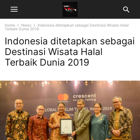
Home
News
Indonesia ditetapkan sebagai Destinasi Wisata Halal
Terbaik Dunia 2019
Indonesia ditetapkan sebagai
Destinasi Wisata Halal
Terbaik Dunia 2019