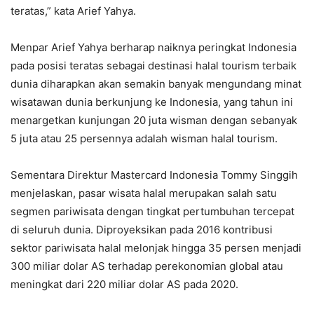
teratas,” kata Arief Yahya.
Menpar Arief Yahya berharap naiknya peringkat Indonesia
pada posisi teratas sebagai destinasi halal tourism terbaik
dunia diharapkan akan semakin banyak mengundang minat
wisatawan dunia berkunjung ke Indonesia, yang tahun ini
menargetkan kunjungan 20 juta wisman dengan sebanyak
5 juta atau 25 persennya adalah wisman halal tourism.
Sementara Direktur Mastercard Indonesia Tommy Singgih
menjelaskan, pasar wisata halal merupakan salah satu
segmen pariwisata dengan tingkat pertumbuhan tercepat
di seluruh dunia. Diproyeksikan pada 2016 kontribusi
sektor pariwisata halal melonjak hingga 35 persen menjadi
300 miliar dolar AS terhadap perekonomian global atau
meningkat dari 220 miliar dolar AS pada 2020.