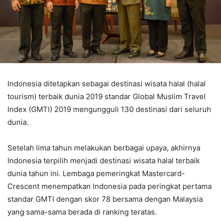
Indonesia ditetapkan sebagai destinasi wisata halal (halal
tourism) terbaik dunia 2019 standar Global Muslim Travel
Index (GMTI) 2019 mengungguli 130 destinasi dari seluruh
dunia.
Setelah lima tahun melakukan berbagai upaya, akhirnya
Indonesia terpilih menjadi destinasi wisata halal terbaik
dunia tahun ini. Lembaga pemeringkat Mastercard-
Crescent menempatkan Indonesia pada peringkat pertama
standar GMTI dengan skor 78 bersama dengan Malaysia
yang sama-sama berada di ranking teratas.