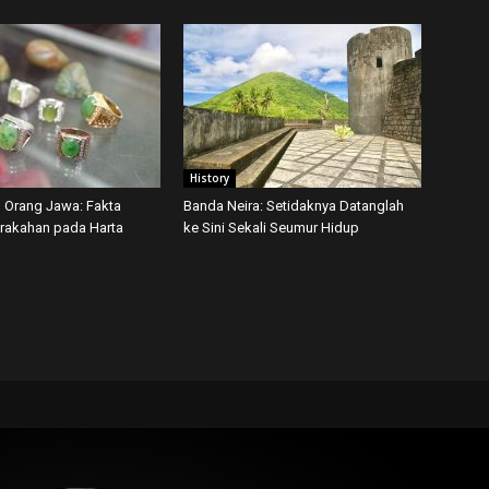
History
 Orang Jawa: Fakta
Banda Neira: Setidaknya Datanglah
rakahan pada Harta
ke Sini Sekali Seumur Hidup