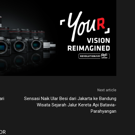
Next article
ari
Sensasi Naik Ular Besi dari Jakarta ke Bandung
Wisata Sejarah Jalur Kereta Api Batavia-
Parahyangan
OR