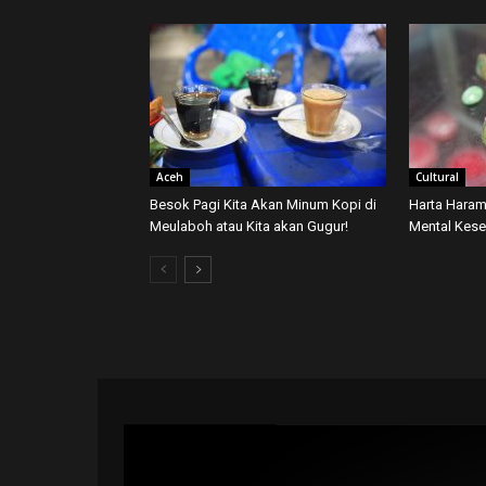
Aceh
Cultural
Besok Pagi Kita Akan Minum Kopi di
Harta Haram
Meulaboh atau Kita akan Gugur!
Mental Kese