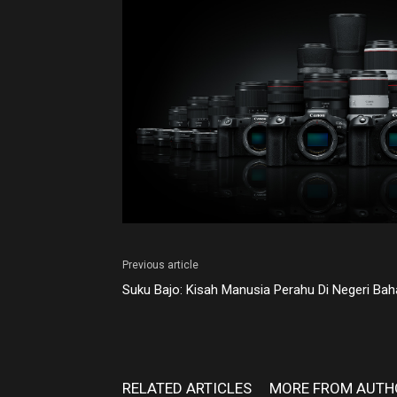
Previous article
Suku Bajo: Kisah Manusia Perahu Di Negeri Bah
RELATED ARTICLES
MORE FROM AUTH