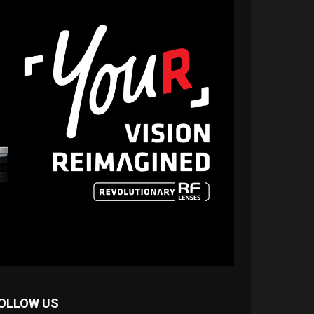
OLLOW US