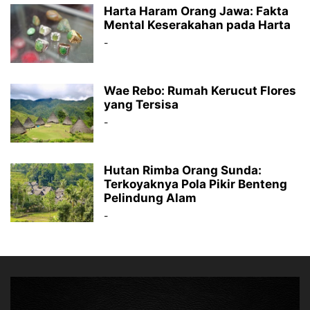
Harta Haram Orang Jawa: Fakta
Mental Keserakahan pada Harta
-
Wae Rebo: Rumah Kerucut Flores
yang Tersisa
-
Hutan Rimba Orang Sunda:
Terkoyaknya Pola Pikir Benteng
Pelindung Alam
-