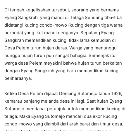
Di tengah kegelisahan tersebut, seorang yang bernama
Eyang Sangkrah yang mandi di Telaga Sendang tiba-tiba
didatangi kucing condo-mowo (kucing dengan tiga warna
berbeda) yang ikut mandi denganya. Sepulang Eyang
Sangkrah memandikan kucing, tidak lama kemudian di
Desa Pelem turun hujan deras. Warga yang menunggu-
nunggu hujan turun pun sangat bahagia. Semenjak itu,
warga desa Pelem meyakini bahwa hujan turun berkaitan
dengan Eyang Sangkrah yang baru memandikan kucing
peliharaanya.
Ketika Desa Pelem dijabat Demang Sutomejo tahun 1926,
kemarau panjang melanda desa ini lagi. Saat itulah Eyang
Sutomejo mendapat petunjuk untuk memandikan kucing di
telaga. Maka Eyang Sutomejo mencari dua ekor kucing
condo-mowo yang diambil dari arah barat dan timur desa.