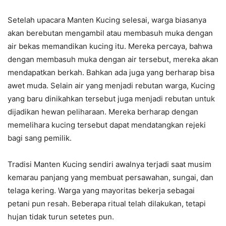
Setelah upacara Manten Kucing selesai, warga biasanya
akan berebutan mengambil atau membasuh muka dengan
air bekas memandikan kucing itu. Mereka percaya, bahwa
dengan membasuh muka dengan air tersebut, mereka akan
mendapatkan berkah. Bahkan ada juga yang berharap bisa
awet muda. Selain air yang menjadi rebutan warga, Kucing
yang baru dinikahkan tersebut juga menjadi rebutan untuk
dijadikan hewan peliharaan. Mereka berharap dengan
memelihara kucing tersebut dapat mendatangkan rejeki
bagi sang pemilik.
Tradisi Manten Kucing sendiri awalnya terjadi saat musim
kemarau panjang yang membuat persawahan, sungai, dan
telaga kering. Warga yang mayoritas bekerja sebagai
petani pun resah. Beberapa ritual telah dilakukan, tetapi
hujan tidak turun setetes pun.