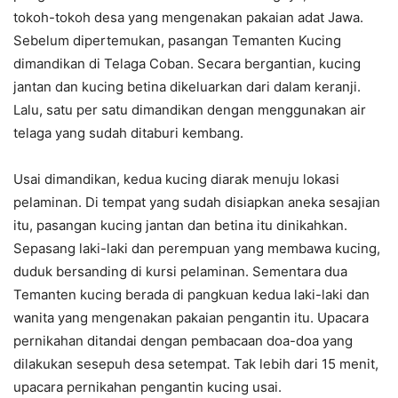
tokoh-tokoh desa yang mengenakan pakaian adat Jawa.
Sebelum dipertemukan, pasangan Temanten Kucing
dimandikan di Telaga Coban. Secara bergantian, kucing
jantan dan kucing betina dikeluarkan dari dalam keranji.
Lalu, satu per satu dimandikan dengan menggunakan air
telaga yang sudah ditaburi kembang.
Usai dimandikan, kedua kucing diarak menuju lokasi
pelaminan. Di tempat yang sudah disiapkan aneka sesajian
itu, pasangan kucing jantan dan betina itu dinikahkan.
Sepasang laki-laki dan perempuan yang membawa kucing,
duduk bersanding di kursi pelaminan. Sementara dua
Temanten kucing berada di pangkuan kedua laki-laki dan
wanita yang mengenakan pakaian pengantin itu. Upacara
pernikahan ditandai dengan pembacaan doa-doa yang
dilakukan sesepuh desa setempat. Tak lebih dari 15 menit,
upacara pernikahan pengantin kucing usai.