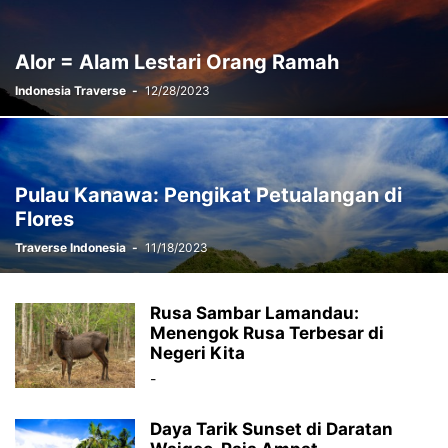
Alor = Alam Lestari Orang Ramah
Indonesia Traverse
-
12/28/2023
Pulau Kanawa: Pengikat Petualangan di
Flores
Traverse Indonesia
-
11/18/2023
Rusa Sambar Lamandau:
Menengok Rusa Terbesar di
Negeri Kita
-
Daya Tarik Sunset di Daratan