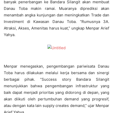
banyak penerbangan ke Bandara Silangit akan membuat
Danau Toba makin ramai. Muaranya diprediksi akan
menambah angka kunjungan dan meningkatkan Trade dan
Investment di Kawasan Danau Toba. “Rumusnya 3A.
Atraksi, Akses, Amenitas harus kuat,” ungkap Menpar Arief
Yahya.
Menpar menegaskan, pengembangan pariwisata Danau
Toba harus dilakukan melalui kerja bersama dan sinergi
berbagai pihak. “Success story Bandara Silangit
menunjukkan bahwa pengembangan infrastruktur yang
baik dapat menjadi prioritas yang didorong di depan, yang
akan diikuti oleh pertumbuhan demand yang progresif,
atau dengan kata lain supply creates demand,” ujar Menpar
Arief Yahya.