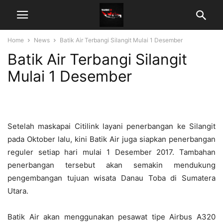
Home
News
Batik Air Terbangi Silangit Mulai 1 Desember
Batik Air Terbangi Silangit
Mulai 1 Desember
Setelah maskapai Citilink layani penerbangan ke Silangit
pada Oktober lalu, kini Batik Air juga siapkan penerbangan
reguler setiap hari mulai 1 Desember 2017. Tambahan
penerbangan tersebut akan semakin mendukung
pengembangan tujuan wisata Danau Toba di Sumatera
Utara.
Batik Air akan menggunakan pesawat tipe Airbus A320