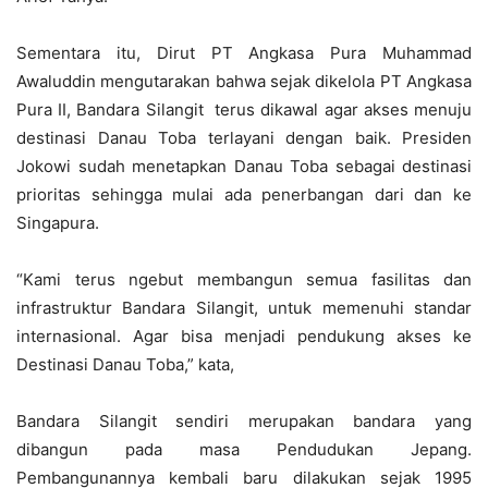
Sementara itu, Dirut PT Angkasa Pura Muhammad
Awaluddin mengutarakan bahwa sejak dikelola PT Angkasa
Pura II, Bandara Silangit terus dikawal agar akses menuju
destinasi Danau Toba terlayani dengan baik. Presiden
Jokowi sudah menetapkan Danau Toba sebagai destinasi
prioritas sehingga mulai ada penerbangan dari dan ke
Singapura.
“Kami terus ngebut membangun semua fasilitas dan
infrastruktur Bandara Silangit, untuk memenuhi standar
internasional. Agar bisa menjadi pendukung akses ke
Destinasi Danau Toba,” kata,
Bandara Silangit sendiri merupakan bandara yang
dibangun pada masa Pendudukan Jepang.
Pembangunannya kembali baru dilakukan sejak 1995