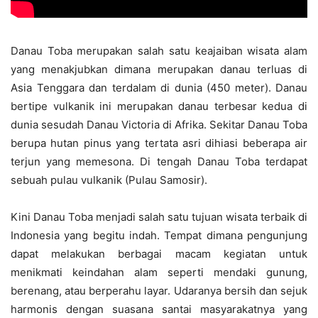
Danau Toba merupakan salah satu keajaiban wisata alam
yang menakjubkan dimana merupakan danau terluas di
Asia Tenggara dan terdalam di dunia (450 meter). Danau
bertipe vulkanik ini merupakan danau terbesar kedua di
dunia sesudah Danau Victoria di Afrika. Sekitar Danau Toba
berupa hutan pinus yang tertata asri dihiasi beberapa air
terjun yang memesona. Di tengah Danau Toba terdapat
sebuah pulau vulkanik (Pulau Samosir).
Kini Danau Toba menjadi salah satu tujuan wisata terbaik di
Indonesia yang begitu indah. Tempat dimana pengunjung
dapat melakukan berbagai macam kegiatan untuk
menikmati keindahan alam seperti mendaki gunung,
berenang, atau berperahu layar. Udaranya bersih dan sejuk
harmonis dengan suasana santai masyarakatnya yang