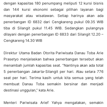
dengan kapasitas 180 penumpang meliputi 12 kursi bisnis
dan 144 kursi ekonomi sebagai pilihan layanan bagi
masyarakat atau wisatawan. Setiap harinya akan ada
penerbangan ID 6832 dari Cengkareng pukul 09.35 WIB
tiba di Silangit pukul 11.45 WIB. Sedangkan pulangnya
dilayani dengan penerbangan ID 6833 dari Silangit 12.20 –
Cengkareng 14.30 WIB
Direktur Utama Badan Otorita Pariwisata Danau Toba Arie
Prasetyo menjelaskan bahwa penerbangan tersebut akan
menambah jumlah kapasitas seat. “Nantinya akan ada total
5 penerbangan Jakarta-Silangit per hari. Atau setara 776
seat per hari. Terima kasih untuk kita semua yang telah
membuat Danau Toba semakin bersinar dan menjadi
destinasi unggulan,” kata Arie.
Menteri Pariwisata Arief Yahya mengatakan, semakin