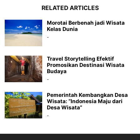
RELATED ARTICLES
Morotai Berbenah jadi Wisata
Kelas Dunia
-
Travel Storytelling Efektif
Promosikan Destinasi Wisata
Budaya
-
Pemerintah Kembangkan Desa
Wisata: “Indonesia Maju dari
Desa Wisata”
-