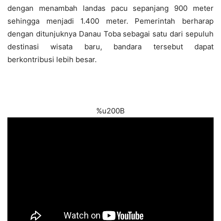
dengan menambah landas pacu sepanjang 900 meter
sehingga menjadi 1.400 meter. Pemerintah berharap
dengan ditunjuknya Danau Toba sebagai satu dari sepuluh
destinasi wisata baru, bandara tersebut dapat
berkontribusi lebih besar.
%u200B