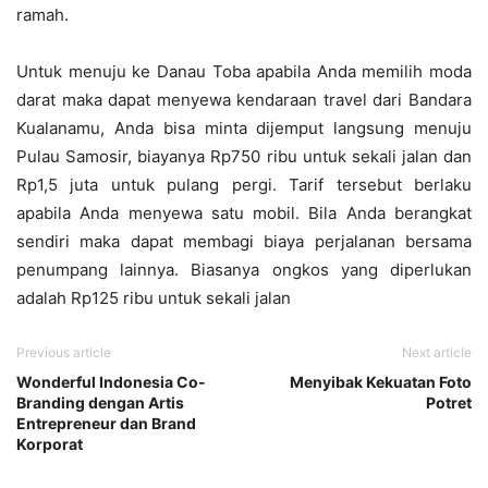
ramah.
Untuk menuju ke Danau Toba apabila Anda memilih moda
darat maka dapat menyewa kendaraan travel dari Bandara
Kualanamu, Anda bisa minta dijemput langsung menuju
Pulau Samosir, biayanya Rp750 ribu untuk sekali jalan dan
Rp1,5 juta untuk pulang pergi. Tarif tersebut berlaku
apabila Anda menyewa satu mobil. Bila Anda berangkat
sendiri maka dapat membagi biaya perjalanan bersama
penumpang lainnya. Biasanya ongkos yang diperlukan
adalah Rp125 ribu untuk sekali jalan
Previous article
Next article
Wonderful Indonesia Co-
Menyibak Kekuatan Foto
Branding dengan Artis
Potret
Entrepreneur dan Brand
Korporat